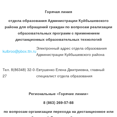
Горячая линия
отдела образования Администрации Куйбышевского
района для обращений граждан по вопросам реализации
образовательных программ с применением
дистанционных образовательных технологий
Электронный адрес отдела образования
kuibroo@pbox.ttn.ru
Администрации Куйбышевского района
Тел. 8(86348) 32-0-
Евтушенко Елена Дмитриевна, главный
27
специалист отдела образования
Региональные «Горячие линии»
8 (863) 269-57-88
по вопросам организации перехода на дистанционное или