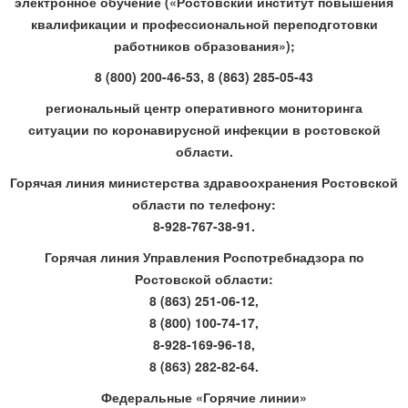
электронное обучение («Ростовский институт повышения
квалификации и профессиональной переподготовки
работников образования»);
8 (800) 200-46-53, 8 (863) 285-05-43
региональный центр оперативного мониторинга
ситуации по коронавирусной инфекции в ростовской
области.
Горячая линия министерства здравоохранения Ростовской
области по телефону:
8-928-767-38-91.
Горячая линия Управления Роспотребнадзора по
Ростовской области:
8 (863) 251-06-12,
8 (800) 100-74-17,
8-928-169-96-18,
8 (863) 282-82-64.
Федеральные «Горячие линии»