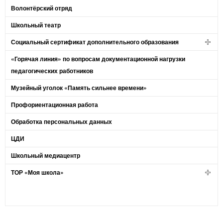
Волонтёрский отряд
Школьный театр
Социальный сертификат дополнительного образования
«Горячая линия» по вопросам документационной нагрузки
педагогических работников
Музейный уголок «Память сильнее времени»
Профориентационная работа
Обработка персональных данных
ЦДИ
Школьный медиацентр
ТОР «Моя школа»