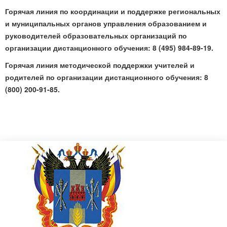
Горячая линия по координации и поддержке региональных
и муниципальных органов управления образованием и
руководителей образовательных организаций по
организации дистанционного обучения: 8 (495) 984-89-19.
Горячая линия методической поддержки учителей и
родителей по организации дистанционного обучения: 8
(800) 200-91-85.