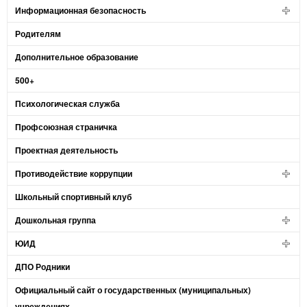
Информационная безопасность
Родителям
Дополнительное образование
500+
Психологическая служба
Профсоюзная страничка
Проектная деятельность
Противодействие коррупции
Школьный спортивный клуб
Дошкольная группа
ЮИД
ДПО Родники
Официальный сайт о государственных (муниципальных)
учреждениях