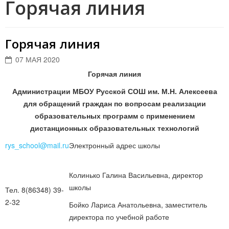
Горячая линия
Горячая линия
07 МАЯ 2020
Горячая линия
Администрации МБОУ Русской СОШ им. М.Н. Алексеева
для обращений граждан по вопросам реализации
образовательных программ с применением
дистанционных образовательных технологий
rys_school@mail.ru
Электронный адрес школы
Колинько Галина Васильевна, директор
школы
Тел. 8(86348) 39-
2-32
Бойко Лариса Анатольевна, заместитель
директора по учебной работе