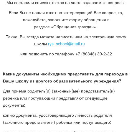
Мы составили список ответов на часто задаваемые вопросы.
Если Вы не нашли ответ на интересующий Вас вопрос, то,
пожалуйста, заполните форму обращения в
разделе «Обращения граждан».
Также Вы всегда можете написать нам на электронную почту
школы
rys_school@mail.ru
или позвонить по телефону +7 (86348) 39-2-32
Какие документы необходимо представить для перехода в
Вашу школу из другого образовательного учреждения?
Для приема родитель(и) (законный(ые) представитель(и)
ребенка или поступающий представляют следующие
документы:
копию документа, удостоверяющего личность родителя
(законного представителя) ребенка или поступающего;