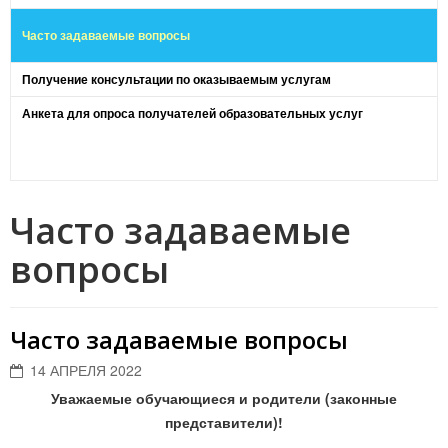
Часто задаваемые вопросы
Получение консультации по оказываемым услугам
Анкета для опроса получателей образовательных услуг
Часто задаваемые
вопросы
Часто задаваемые вопросы
14 АПРЕЛЯ 2022
Уважаемые обучающиеся и родители (законные
представители)!