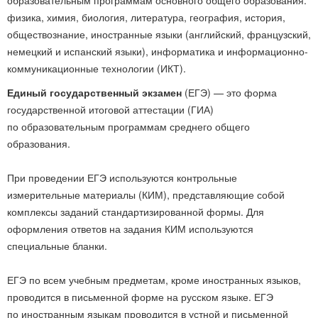
образовательным программам основного общего образования:
физика, химия, биология, литература, география, история,
обществознание, иностранные языки (английский, французский,
немецкий и испанский языки), информатика и информационно-
коммуникационные технологии (ИКТ).
Единый государственный экзамен
(ЕГЭ) — это форма
государственной итоговой аттестации (ГИА)
по образовательным программам среднего общего
образования.
При проведении ЕГЭ используются контрольные
измерительные материалы (КИМ), представляющие собой
комплексы заданий стандартизированной формы. Для
оформления ответов на задания КИМ используются
специальные бланки.
ЕГЭ по всем учебным предметам, кроме иностранных языков,
проводится в письменной форме на русском языке. ЕГЭ
по иностранным языкам проводится в устной и письменной