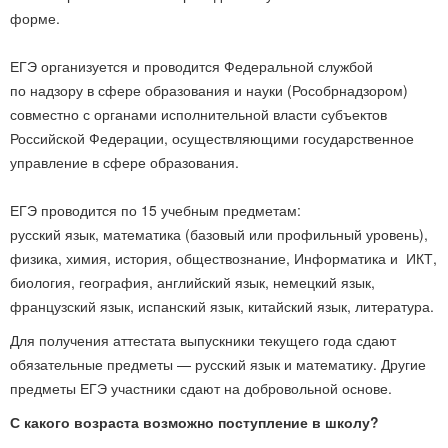
форме.
ЕГЭ организуется и проводится Федеральной службой
по надзору в сфере образования и науки (Рособрнадзором)
совместно с органами исполнительной власти субъектов
Российской Федерации, осуществляющими государственное
управление в сфере образования.
ЕГЭ проводится по 15 учебным предметам:
русский язык, математика (базовый или профильный уровень),
физика, химия, история, обществознание, Информатика и ИКТ,
биология, география, английский язык, немецкий язык,
французский язык, испанский язык, китайский язык, литература.
Для получения аттестата выпускники текущего года сдают
обязательные предметы — русский язык и математику. Другие
предметы ЕГЭ участники сдают на добровольной основе.
С какого возраста возможно поступление в школу?