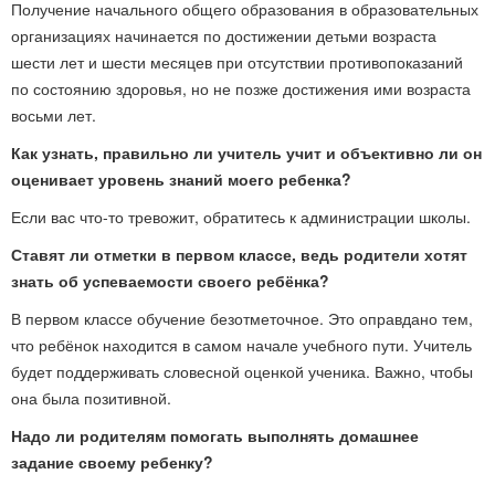
Получение начального общего образования в образовательных
организациях начинается по достижении детьми возраста
шести лет и шести месяцев при отсутствии противопоказаний
по состоянию здоровья, но не позже достижения ими возраста
восьми лет.
Как узнать, правильно ли учитель учит и объективно ли он
оценивает уровень знаний моего ребенка?
Если вас что-то тревожит, обратитесь к администрации школы.
Ставят ли отметки в первом классе, ведь родители хотят
знать об успеваемости своего ребёнка?
В первом классе обучение безотметочное. Это оправдано тем,
что ребёнок находится в самом начале учебного пути. Учитель
будет поддерживать словесной оценкой ученика. Важно, чтобы
она была позитивной.
Надо ли родителям помогать выполнять домашнее
задание своему ребенку?