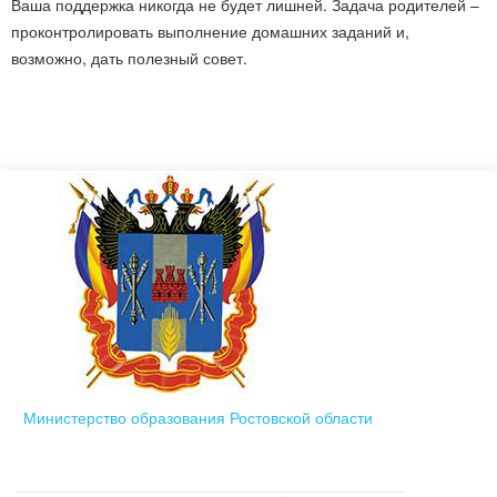
Ваша поддержка никогда не будет лишней. Задача родителей –
проконтролировать выполнение домашних заданий и,
возможно, дать полезный совет.
Министерство образования Ростовской области