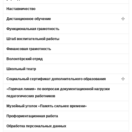
Наставничество
Дистанционное обучение
Функциональная грамотность
Штаб воспитательной работы
Финансовая грамотность
Волонтёрский отряд
Школьный театр
Социальный сертификат дополнительного образования
«Горячая линия» по вопросам документационной нагрузки
педагогических работников
Музейный уголок «Память сильнее времени»
Профориентационная работа
Обработка персональных данных