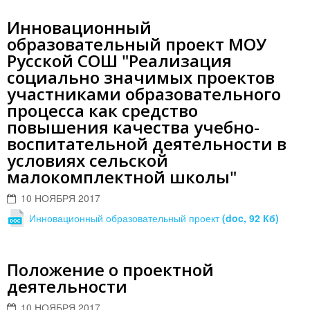
Инновационный
образовательный проект МОУ
Русской СОШ "Реализация
социально значимых проектов
участниками образовательного
процесса как средство
повышения качества учебно-
воспитательной деятельности в
условиях сельской
малокомплектной школы"
10 НОЯБРЯ 2017
Инновационный образовательный проект
(doc, 92 Кб)
Положение о проектной
деятельности
10 НОЯБРЯ 2017