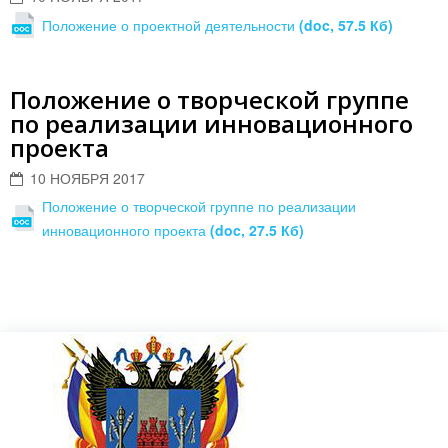
Положение о проектной деятельности
(doc, 57.5 Кб)
Положение о творческой группе
по реализации инновационного
проекта
10 НОЯБРЯ 2017
Положение о творческой группе по реализации
инновационного проекта
(doc, 27.5 Кб)