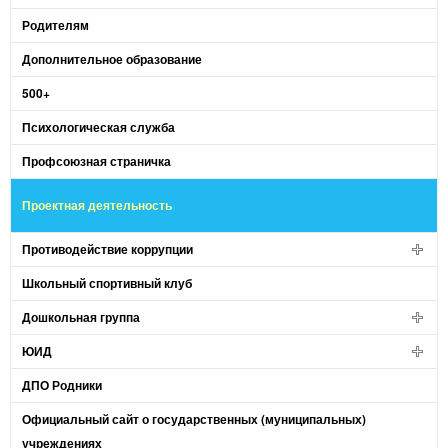
Родителям
Дополнительное образование
500+
Психологическая служба
Профсоюзная страничка
Проектная деятельность
Противодействие коррупции
Школьный спортивный клуб
Дошкольная группа
ЮИД
ДПО Родники
Официальный сайт о государственных (муниципальных)
учреждениях