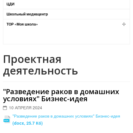
ЦДИ
Школьный медиацентр
ТОР «Моя школа»
Проектная
деятельность
"Разведение раков в домашних
условиях" Бизнес-идея
10 АПРЕЛЯ 2024
"Разведение раков в домашних условиях" Бизнес-идея
(docx, 25.7 Кб)