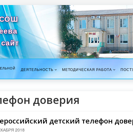
 СОШ
сеева
сайт
ТЕЛЬНОЙ
ДЕЯТЕЛЬНОСТЬ
МЕТОДИЧЕСКАЯ РАБОТА
ПОСТ
лефон доверия
ероссийский детский телефон дове
ЕКАБРЯ 2018