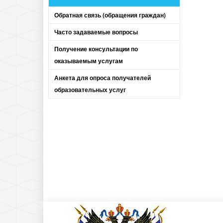
Обратная связь (обращения граждан)
Часто задаваемые вопросы
Получение консультации по
оказываемым услугам
Анкета для опроса получателей
образовательных услуг