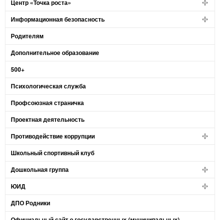
Центр «Точка роста»
Информационная безопасность
Родителям
Дополнительное образование
500+
Психологическая служба
Профсоюзная страничка
Проектная деятельность
Противодействие коррупции
Школьный спортивный клуб
Дошкольная группа
ЮИД
ДПО Родники
Официальный сайт о государственных (муниципальных)