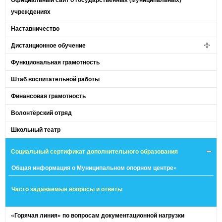
учреждениях
Наставничество
Дистанционное обучение
Функциональная грамотность
Штаб воспитательной работы
Финансовая грамотность
Волонтёрский отряд
Школьный театр
Социальный сертификат дополнительного образования
Общая информация о Муниципальном опорном центре»
Часто задаваемые вопросы и ответы
«Горячая линия» по вопросам документационной нагрузки