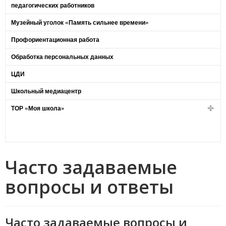
педагогических работников
Музейный уголок «Память сильнее времени»
Профориентационная работа
Обработка персональных данных
ЦДИ
Школьный медиацентр
ТОР «Моя школа»
Часто задаваемые
вопросы и ответы
Часто задаваемые вопросы и