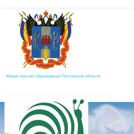
Министерство образования Ростовской области