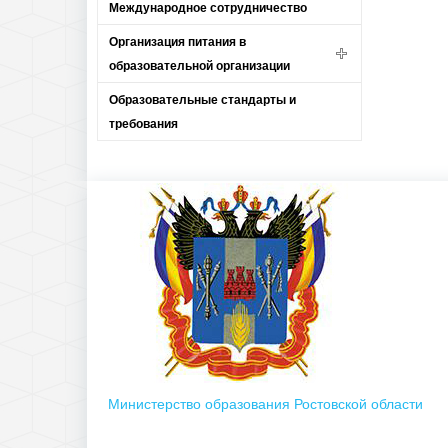
Международное сотрудничество
Организация питания в
образовательной организации
Образовательные стандарты и
требования
Министерство образования Ростовской области