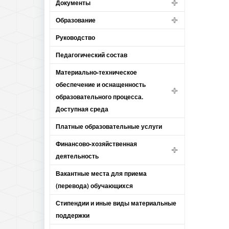
Документы
Образование
Руководство
Педагогический состав
Материально-техническое
обеспечение и оснащенность
образовательного процесса.
Доступная среда
Платные образовательные услуги
Финансово-хозяйственная
деятельность
Вакантные места для приема
(перевода) обучающихся
Стипендии и иные виды материальные
поддержки