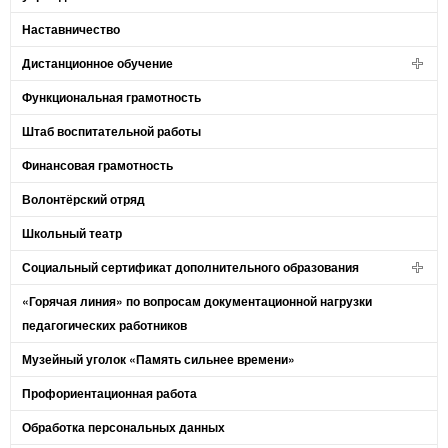
Наставничество
Дистанционное обучение
Функциональная грамотность
Штаб воспитательной работы
Финансовая грамотность
Волонтёрский отряд
Школьный театр
Социальный сертификат дополнительного образования
«Горячая линия» по вопросам документационной нагрузки
педагогических работников
Музейный уголок «Память сильнее времени»
Профориентационная работа
Обработка персональных данных