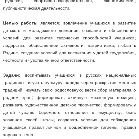
трудовая, спортивно-оздоровительная, экономическая,
публицистическая деятельности.
Целью работы
является: вовлечение учащихся в развитие
детского и молодежного движения, создание и обеспечение
условий для развития творческих способностей учащихся;
лидерства, общественной активности, патриотизма, любви к
Родине, создание условий для воспитания у детей трудолюбия,
честности и чувства личной ответственности.
Задачи:
воспитывать учащихся в русских национальных
традициях: изучать культуру народа через раскрытие местных
традиций; изучать свою родословную; вести сбор материала о
родном крае; формировать активную жизненную позицию,
развивать художественное детское творчество; формировать у
детей чувство бережного отношения к имуществу, быть
хозяином своей школы; создавать условия для соблюдения
учащимися правил личной и общественной гигиены, правил
хорошего тона.