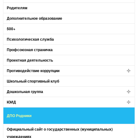
Родителям
Дополнительное образование
500+
Психологическая служба
Профсоюзная страничка
Проектная деятельность
Противодействие коррупции
Школьный спортивный клуб
Дошкольная группа
ЮИД
ДПО Родники
Официальный сайт о государственных (муниципальных)
учреждениях