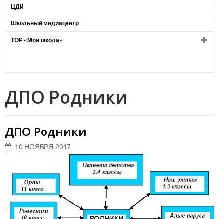
ЦДИ
Школьный медиацентр
ТОР «Моя школа»
ДПО Родники
ДПО Родники
10 НОЯБРЯ 2017