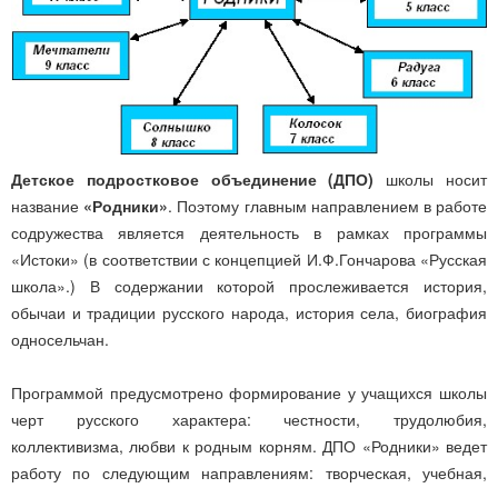
Детское подростковое объединение (ДПО)
школы носит
название
«Родники»
. Поэтому главным направлением в работе
содружества является деятельность в рамках программы
«Истоки» (в соответствии с концепцией И.Ф.Гончарова «Русская
школа».) В содержании которой прослеживается история,
обычаи и традиции русского народа, история села, биография
односельчан.
Программой предусмотрено формирование у учащихся школы
черт русского характера: честности, трудолюбия,
коллективизма, любви к родным корням. ДПО «Родники» ведет
работу по следующим направлениям: творческая, учебная,