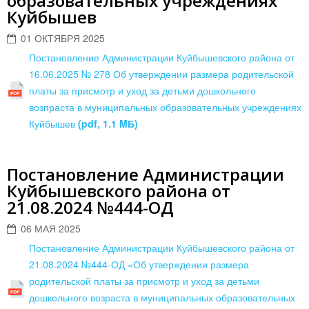
образовательных учреждениях
Куйбышев
01 ОКТЯБРЯ 2025
Постановление Администрации Куйбышевского района от
16.06.2025 № 278 Об утверждении размера родительской
платы за присмотр и уход за детьми дошкольного
возпраста в муниципальных образовательных учреждениях
Куйбышев
(pdf, 1.1 MБ)
Постановление Администрации
Куйбышевского района от
21.08.2024 №444-ОД
06 МАЯ 2025
Постановление Администрации Куйбышевского района от
21.08.2024 №444-ОД «Об утверждении размера
родительской платы за присмотр и уход за детьми
дошкольного возраста в муниципальных образовательных