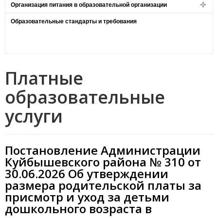
Организация питания в образовательной организации
Образовательные стандарты и требования
Платные
образовательные
услуги
Постановление Администрации
Куйбышевского района № 310 от
30.06.2026 Об утверждении
размера родительской платы за
присмотр и уход за детьми
дошкольного возраста в