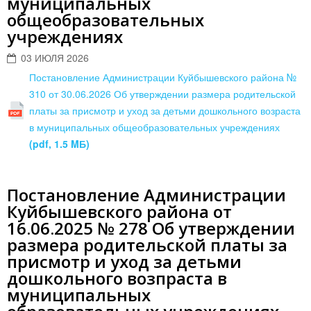
муниципальных
общеобразовательных
учреждениях
03 ИЮЛЯ 2026
Постановление Администрации Куйбышевского района №
310 от 30.06.2026 Об утверждении размера родительской
платы за присмотр и уход за детьми дошкольного возраста
в муниципальных общеобразовательных учреждениях
(pdf, 1.5 MБ)
Постановление Администрации
Куйбышевского района от
16.06.2025 № 278 Об утверждении
размера родительской платы за
присмотр и уход за детьми
дошкольного возпраста в
муниципальных