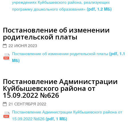
учреждениях Куйбышевского района, реализующих
программу дошкольного образования»
(pdf, 1.2 MБ)
Постановление об изменении
родительской платы
22 ИЮНЯ 2023
Постановление об изменении родительской платы
(pdf, 1.1
MБ)
Постановление Администрации
Куйбышевского района от
15.09.2022 №626
21 СЕНТЯБРЯ 2022
Постановление Администрации Куйбышевского района от
15.09.2022 №626
(pdf, 1 MБ)