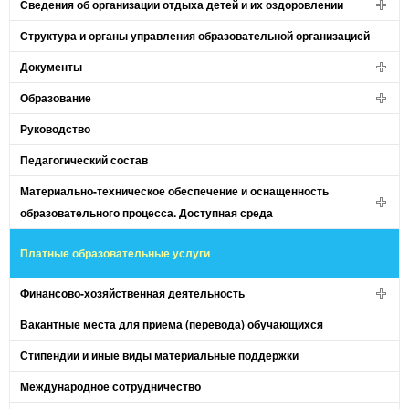
Сведения об организации отдыха детей и их оздоровлении
Структура и органы управления образовательной организацией
Документы
Образование
Руководство
Педагогический состав
Материально-техническое обеспечение и оснащенность
образовательного процесса. Доступная среда
Платные образовательные услуги
Финансово-хозяйственная деятельность
Вакантные места для приема (перевода) обучающихся
Стипендии и иные виды материальные поддержки
Международное сотрудничество