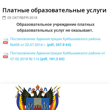
Платные образовательные услуги
05 ОКТЯБРЯ 2018
Образовательное учреждение платных
образовательных услуг не оказывает.
Постановление Администрации Куйбышевского района
№406 от 22.07.2014 г.
(pdf, 347.9 Кб)
Постановление Администрации Куйбышевского района от
07.02.2018 № 114
(pdf, 191.3 Кб)