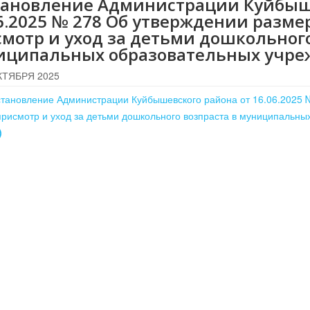
тановление Администрации Куйбыше
6.2025 № 278 Об утверждении разме
мотр и уход за детьми дошкольного
иципальных образовательных учре
КТЯБРЯ 2025
тановление Администрации Куйбышевского района от 16.06.2025 
присмотр и уход за детьми дошкольного возпраста в муниципальн
)