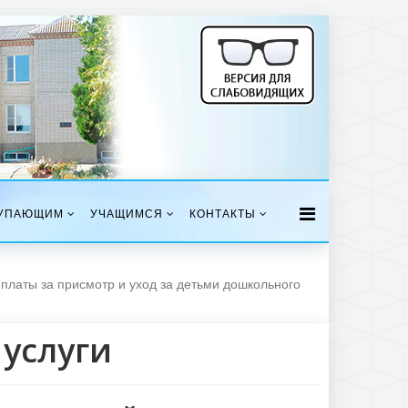
УПАЮЩИМ
УЧАЩИМСЯ
КОНТАКТЫ
платы за присмотр и уход за детьми дошкольного
услуги