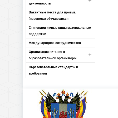
деятельность
Вакантные места для приема
(перевода) обучающихся
Стипендии и иные виды материальные
поддержки
Международное сотрудничество
Организация питания в
образовательной организации
Образовательные стандарты и
требования