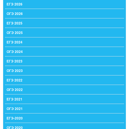
ЕГЭ 2026
ОГЭ 2026
ЕГЭ 2025
ОГЭ 2025
ЕГЭ 2024
ОГЭ 2024
ЕГЭ 2023
ОГЭ 2023
ЕГЭ 2022
ОГЭ 2022
ЕГЭ 2021
ОГЭ 2021
ЕГЭ-2020
ОГЭ 2020