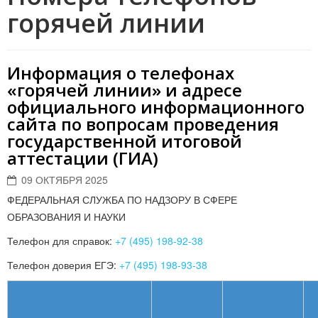
горячей линии
Информация о телефонах
«горячей линии» и адресе
официального информационного
сайта по вопросам проведения
государственной итоговой
аттестации (ГИА)
09 ОКТЯБРЯ 2025
ФЕДЕРАЛЬНАЯ СЛУЖБА ПО НАДЗОРУ В СФЕРЕ
ОБРАЗОВАНИЯ И НАУКИ
Телефон для справок:
+7 (495) 198-92-38
Телефон доверия ЕГЭ:
+7 (495) 198-93-38