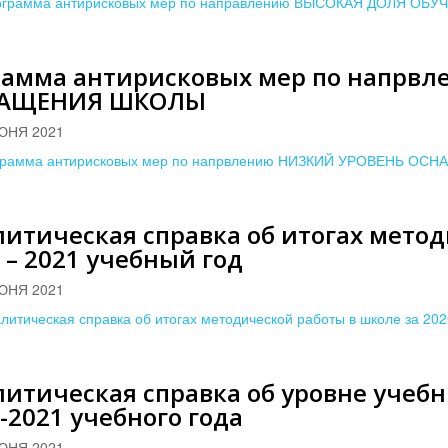
ограмма антирисковых мер по направлению ВЫСОКАЯ ДОЛЯ О
рамма антирисковых мер по напрв
АЩЕНИЯ ШКОЛЫ
ЮНЯ 2021
грамма антирисковых мер по напрвлению НИЗКИЙ УРОВЕНЬ О
итическая справка об итогах метод
 – 2021 учебный год
ЮНЯ 2021
литическая справка об итогах методической работы в школе за 2020
итическая справка об уровне учеб
-2021 учебного года
ЮНЯ 2021