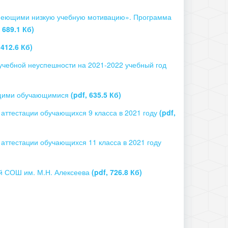
имеющими низкую учебную мотивацию». Программа
, 689.1 Кб)
 412.6 Кб)
учебной неуспешности на 2021-2022 учебный год
ющими обучающимися
(pdf, 635.5 Кб)
ттестации обучающихся 9 класса в 2021 году
(pdf,
ттестации обучающихся 11 класса в 2021 году
ой СОШ им. М.Н. Алексеева
(pdf, 726.8 Кб)