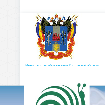
Министерство образования Ростовской области