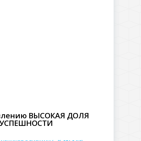
авлению ВЫСОКАЯ ДОЛЯ
ЕУСПЕШНОСТИ