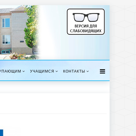
УПАЮЩИМ
УЧАЩИМСЯ
КОНТАКТЫ