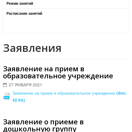
Режим занятий
Расписание занятий
Заявления
Заявление на прием в
образовательное учреждение
27 ЯНВАРЯ 2021
Заявление на прием в образовательное учреждение
(doc,
42 Кб)
Заявление о приеме в
дошкольную группу