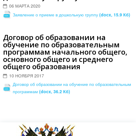
06 МАРТА 2020
Заявление о приеме в дошкольную группу
(docx, 15.9 Кб)
Договор об образовании на
обучение по образовательным
программам начального общего,
основного общего и среднего
общего образования
10 НОЯБРЯ 2017
Договор об образовании на обучение по образовательным
программам
(docx, 36.2 Кб)