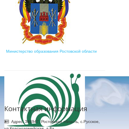
Министерство образования Ростовской области
Контактная информация
Адрес: 346947, Ростовская область, с.Русское,
ул.Красноармейская, д.8а