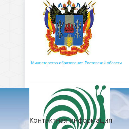
Министерство образования Ростовской области
Контактная информация