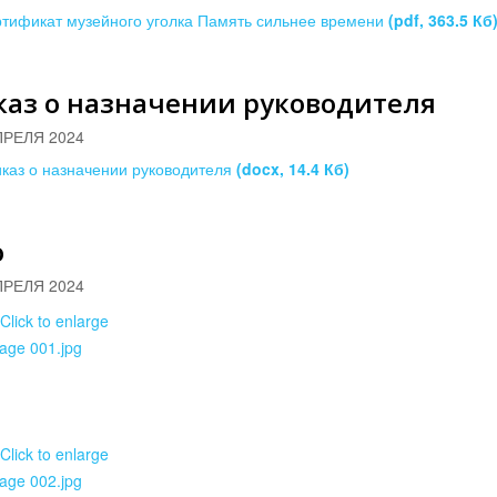
тификат музейного уголка Память сильнее времени
(pdf, 363.5 Кб
каз о назначении руководителя
ПРЕЛЯ 2024
каз о назначении руководителя
(docx, 14.4 Кб)
о
ПРЕЛЯ 2024