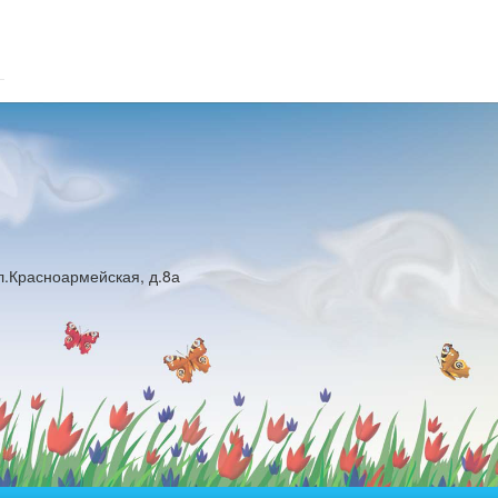
ул.Красноармейская, д.8а