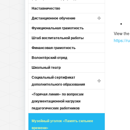
Наставничество
Дистанционное обучение
Функциональная грамотность
View the
Штаб воспитательной работы
https://
Финансовая грамотность
Волонтёрский отряд
Школьный театр
Социальный сертификат
дополнительного образования
«Горячая линия» по вопросам
документационной нагрузки
педагогических работников
Музейный уголок «Память сильнее
времени»