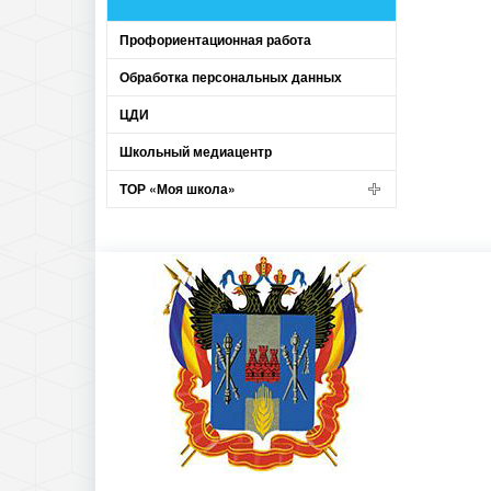
Профориентационная работа
Обработка персональных данных
ЦДИ
Школьный медиацентр
ТОР «Моя школа»