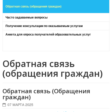
Обратная связь (обращения граждан)
Часто задаваемые вопросы
Получение консультации по оказываемым услугам
Анкета для опроса получателей образовательных услуг
Обратная связь
(обращения граждан)
Обратная связь (Обращения
граждан)
07 МАРТА 2025