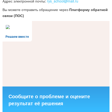
Адрес электронной почты:
rys_school@mail.ru
Вы можете отправить обращение через
Платформу обратной
связи (ПОС)
Решаем вместе
Сообщите о проблеме и оцените
результат её решения