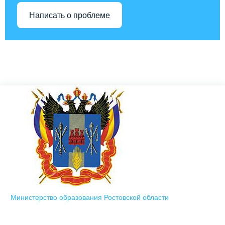
Написать о проблеме
Министерство образования Ростовской области