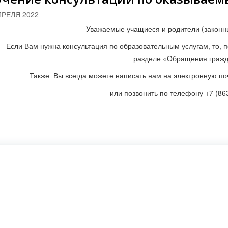
ПРЕЛЯ 2022
Уважаемые учащиеся и родители (законн
Если Вам нужна консультация по образовательным услугам, то, 
разделе «Обращения граж
Также Вы всегда можете написать нам на электронную п
или позвонить по телефону +7 (86