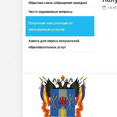
Обратная связь (обращения граждан)
14 А
Часто задаваемые вопросы
Получение консультации по
оказываемым услугам
Анкета для опроса получателей
образовательных услуг