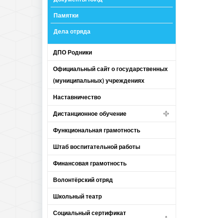
Памятки
Дела отряда
ДПО Родники
Официальный сайт о государственных
(муниципальных) учреждениях
Наставничество
Дистанционное обучение
Функциональная грамотность
Штаб воспитательной работы
Финансовая грамотность
Волонтёрский отряд
Школьный театр
Социальный сертификат