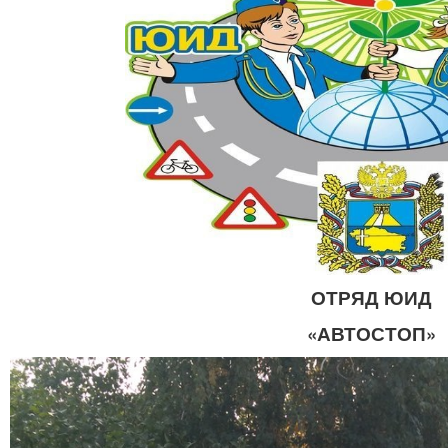
ОТРЯД ЮИД
«АВТОСТОП»