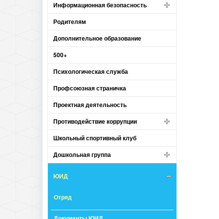
Информационная безопасность
Родителям
Дополнительное образование
500+
Психологическая служба
Профсоюзная страничка
Проектная деятельность
Противодействие коррупции
Школьный спортивный клуб
Дошкольная группа
ЮИД
Отряд
Документы ЮИД