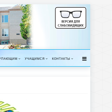
УПАЮЩИМ
УЧАЩИМСЯ
КОНТАКТЫ