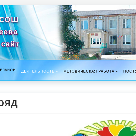
 СОШ
сеева
сайт
ТЕЛЬНОЙ
ДЕЯТЕЛЬНОСТЬ
МЕТОДИЧЕСКАЯ РАБОТА
ПОСТ
ряд