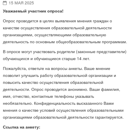
15 МАЯ 2025
Уважаемый участник опроса!
Опрос проводится в целях выявления мнения граждан о
качестве осуществления образовательной деятельности
организациями, осуществляющими образовательную
деятельность по основным общеобразовательным программам.
В опросе могут участвовать родители (законные представители)
обучающихся и обучающиеся старше 14 лет.
Пожалуйста, ответьте на вопросы анкеты. Ваше мнение
позволит улучшить работу образовательной организации и
повысить качество осуществления образовательной
деятельности. Опрос проводится анонимно. Ваши фамилия,
имя, отчество, контактные телефоны указывать
необязательно. Конфиденциальность высказанного Вами
мнения о качестве условий осуществления образовательными
организациями образовательной деятельности гарантируется.
Ссылка на анкету: