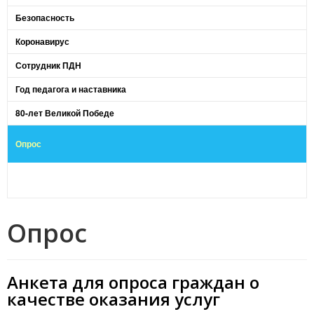
Безопасность
Коронавирус
Сотрудник ПДН
Год педагога и наставника
80-лет Великой Победе
Опрос
Опрос
Анкета для опроса граждан о
качестве оказания услуг