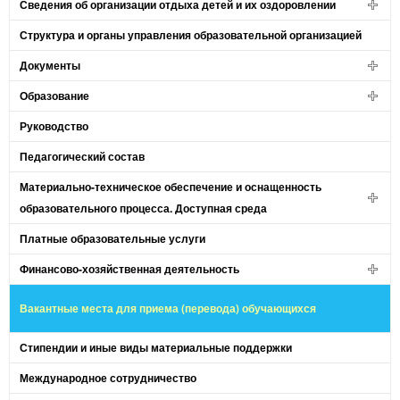
Сведения об организации отдыха детей и их оздоровлении
Структура и органы управления образовательной организацией
Документы
Образование
Руководство
Педагогический состав
Материально-техническое обеспечение и оснащенность
образовательного процесса. Доступная среда
Платные образовательные услуги
Финансово-хозяйственная деятельность
Вакантные места для приема (перевода) обучающихся
Стипендии и иные виды материальные поддержки
Международное сотрудничество