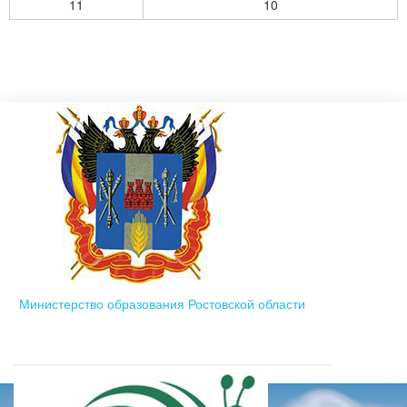
11
10
Министерство образования Ростовской области