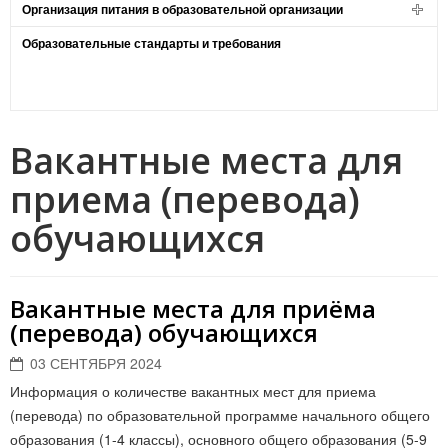
Организация питания в образовательной организации
Образовательные стандарты и требования
Вакантные места для
приема (перевода)
обучающихся
Вакантные места для приёма
(перевода) обучающихся
03 СЕНТЯБРЯ 2024
Информация о количестве вакантных мест для приема
(перевода) по образовательной программе начального общего
образования (1-4 классы), основного общего образования (5-9