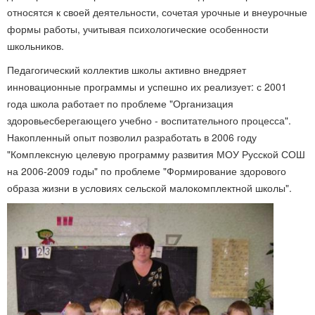
относятся к своей деятельности, сочетая урочные и внеурочные
формы работы, учитывая психологические особенности
школьников.
Педагогический коллектив школы активно внедряет
инновационные программы и успешно их реализует: с 2001
года школа работает по проблеме "Организация
здоровьесберегающего учебно - воспитательного процесса".
Накопленный опыт позволил разработать в 2006 году
"Комплексную целевую программу развития МОУ Русской СОШ
на 2006-2009 годы" по проблеме "Формирование здорового
образа жизни в условиях сельской малокомплектной школы".