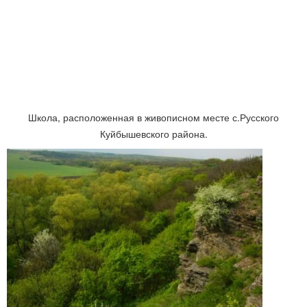
Школа, расположенная в живописном месте с.Русского
Куйбышевского района.