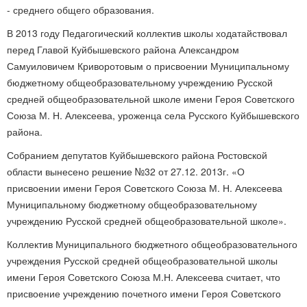
- среднего общего образования.
В 2013 году Педагогический коллектив школы ходатайствовал
перед Главой Куйбышевского района Александром
Самуиловичем Криворотовым о присвоении Муниципальному
бюджетному общеобразовательному учреждению Русской
средней общеобразовательной школе имени Героя Советского
Союза М. Н. Алексеева, уроженца села Русского Куйбышевского
района.
Собранием депутатов Куйбышевского района Ростовской
области вынесено решение №32 от 27.12. 2013г. «О
присвоении имени Героя Советского Союза М. Н. Алексеева
Муниципальному бюджетному общеобразовательному
учреждению Русской средней общеобразовательной школе».
Коллектив Муниципального бюджетного общеобразовательного
учреждения Русской средней общеобразовательной школы
имени Героя Советского Союза М.Н. Алексеева считает, что
присвоение учреждению почетного имени Героя Советского