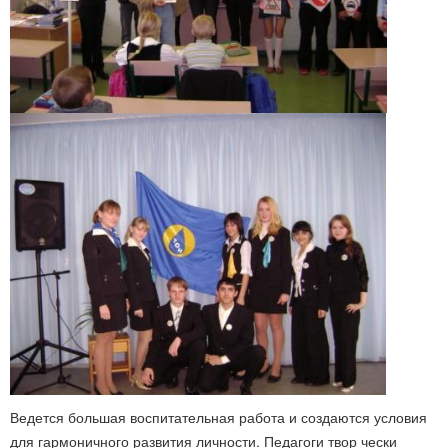
Ведется большая воспитательная работа и создаются условия
для гармоничного развития личности. Педагоги твор чески