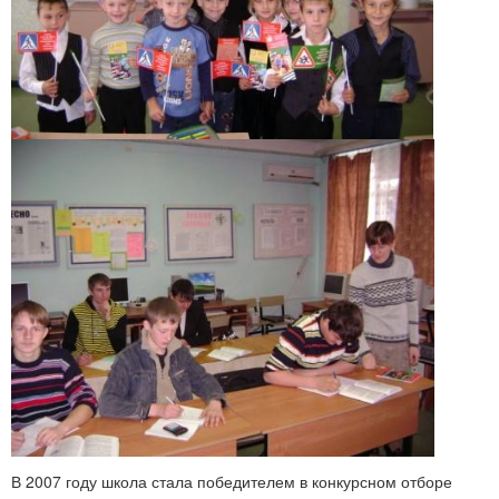
В 2007 году школа стала победителем в конкурсном отборе