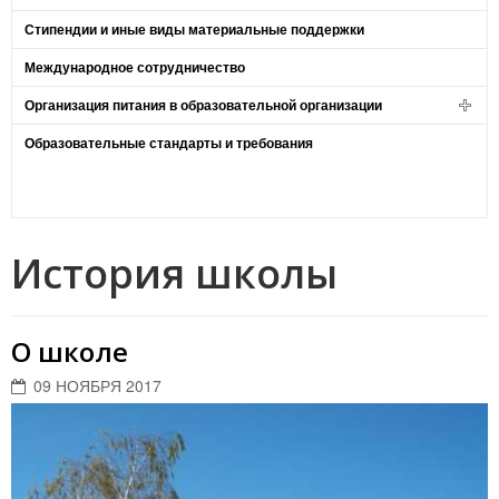
Стипендии и иные виды материальные поддержки
Международное сотрудничество
Организация питания в образовательной организации
Образовательные стандарты и требования
История школы
О школе
09 НОЯБРЯ 2017