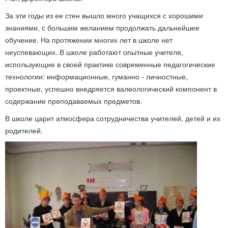
За эти годы из ее стен вышло много учащихся с хорошими
знаниями, с большим желанием продолжать дальнейшее
обучение. На протяжении многих лет в школе нет
неуспевающих. В школе работают опытные учителя,
использующие в своей практике современные педагогические
технологии: информационные, гуманно - личностные,
проектные, успешно внедряется валеологический компонент в
содержание преподаваемых предметов.
В школе царит атмосфера сотрудничества учителей, детей и их
родителей.