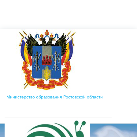
Министерство образования Ростовской области