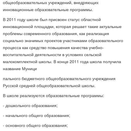
общеобразовательных учреждений, внедряющих
инновационные образовательные программы.
В 2011 году школе был присвоен статус областной
инновационной площадки, которая решает такие актуальные
проблемы современного образования, как реализация
социально значимых проектов участниками образовательного
процесса как средство повышения качества учебно-
воспитательной деятельности в условиях сельской
малокомплектной школы. В конце 2011 года школа получила
название Муници
пального бюджетного общеобразовательного учреждения
Русской средней общеобразовательной школы.
В школе реализуются образовательные программы:
- дошкольного образования;
- начального общего образования;
- основного общего образования;