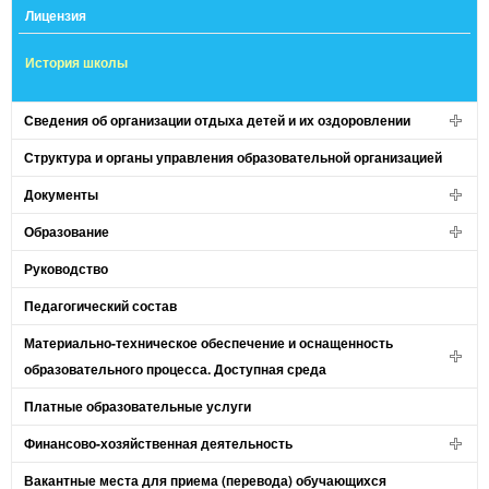
Лицензия
История школы
Сведения об организации отдыха детей и их оздоровлении
Структура и органы управления образовательной организацией
Документы
Образование
Руководство
Педагогический состав
Материально-техническое обеспечение и оснащенность
образовательного процесса. Доступная среда
Платные образовательные услуги
Финансово-хозяйственная деятельность
Вакантные места для приема (перевода) обучающихся