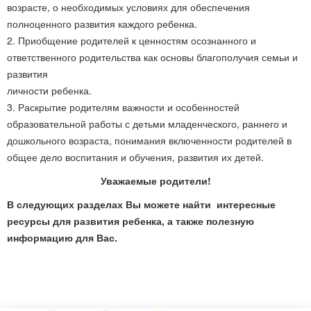
возрасте, о необходимых условиях для обеспечения
полноценного развития каждого ребенка.
2. Приобщение родителей к ценностям осознанного и
ответственного родительства как основы благополучия семьи и
развития
личности ребенка.
3. Раскрытие родителям важности и особенностей
образовательной работы с детьми младенческого, раннего и
дошкольного возраста, понимания включенности родителей в
общее дело воспитания и обучения, развития их детей.
Уважаемые родители!
В следующих разделах Вы можете найти интересные
ресурсы для развития ребенка, а также полезную
информацию для Вас.