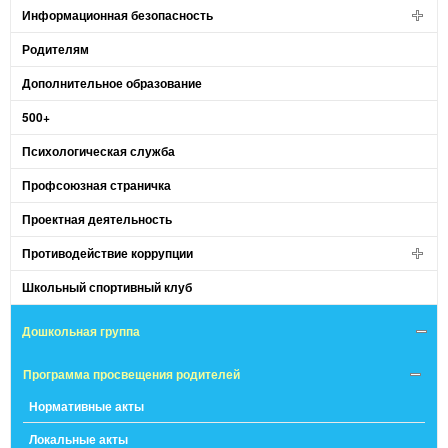
Информационная безопасность
Родителям
Дополнительное образование
500+
Психологическая служба
Профсоюзная страничка
Проектная деятельность
Противодействие коррупции
Школьный спортивный клуб
Дошкольная группа
Программа просвещения родителей
Нормативные акты
Локальные акты