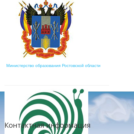
Министерство образования Ростовской области
Контактная информация