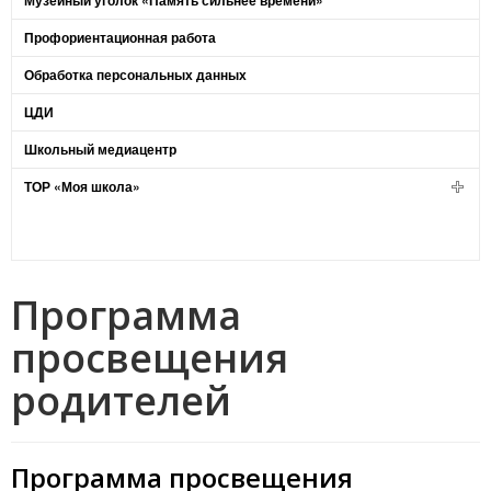
Музейный уголок «Память сильнее времени»
Профориентационная работа
Обработка персональных данных
ЦДИ
Школьный медиацентр
ТОР «Моя школа»
Программа
просвещения
родителей
Программа просвещения