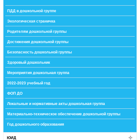
ПДД в дошкольной группе
Экологическая страничка
Родителям дошкольной группы
Достижения дошкольной группы
Безопасность дошкольной группы
Здоровый дошкольник
Мероприятия дошкольная группа
2022-2023 учебный год
ФОП ДО
Локальные и нормативные акты дошкольная группа
Материально-техническое обеспечение дошкольной группы
Год дошкольного образования
ЮИД