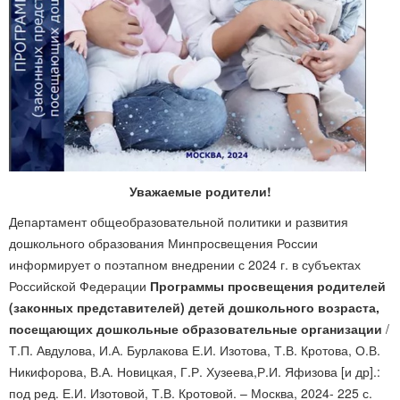
Уважаемые родители!
Департамент общеобразовательной политики и развития
дошкольного образования Минпросвещения России
информирует о поэтапном внедрении с 2024 г. в субъектах
Российской Федерации
Программы просвещения родителей
(законных представителей) детей дошкольного возраста,
посещающих дошкольные образовательные организации
/
Т.П. Авдулова, И.А. Бурлакова Е.И. Изотова, Т.В. Кротова, О.В.
Никифорова, В.А. Новицкая, Г.Р. Хузеева,Р.И. Яфизова [и др].:
под ред. Е.И. Изотовой, Т.В. Кротовой. – Москва, 2024- 225 с.