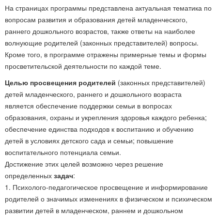
На страницах программы представлена актуальная тематика по
вопросам развития и образования детей младенческого,
раннего дошкольного возрастов, также ответы на наиболее
волнующие родителей (законных представителей) вопросы.
Кроме того, в программе отражены примерные темы и формы
просветительской деятельности по каждой теме.
Целью просвещения родителей
(законных представителей)
детей младенческого, раннего и дошкольного возраста
является обеспечение поддержки семьи в вопросах
образования, охраны и укрепления здоровья каждого ребенка;
обеспечение единства подходов к воспитанию и обучению
детей в условиях детского сада и семьи; повышение
воспитательного потенциала семьи.
Достижение этих целей возможно через решение
определенных
задач
:
1. Психолого-педагогическое просвещение и информирование
родителей о значимых изменениях в физическом и психическом
развитии детей в младенческом, раннем и дошкольном