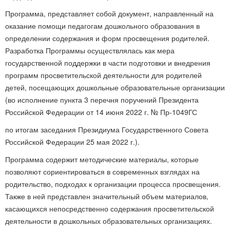
Программа, представляет собой документ, направленный на
оказание помощи педагогам дошкольного образования в
определении содержания и форм просвещения родителей.
Разработка Программы осуществлялась как мера
государственной поддержки в части подготовки и внедрения
программ просветительской деятельности для родителей
детей, посещающих дошкольные образовательные организации
(во исполнение пункта 3 перечня поручений Президента
Российской Федерации от 14 июня 2022 г. № Пр-1049ГС
по итогам заседания Президиума Государственного Совета
Российской Федерации 25 мая 2022 г.).
Программа содержит методические материалы, которые
позволяют сориентироваться в современных взглядах на
родительство, подходах к организации процесса просвещения.
Также в ней представлен значительный объем материалов,
касающихся непосредственно содержания просветительской
деятельности в дошкольных образовательных организациях.