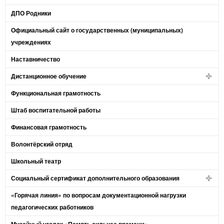
ДПО Родники
Официальный сайт о государственных (муниципальных)
учреждениях
Наставничество
Дистанционное обучение
Функциональная грамотность
Штаб воспитательной работы
Финансовая грамотность
Волонтёрский отряд
Школьный театр
Социальный сертификат дополнительного образования
«Горячая линия» по вопросам документационной нагрузки
педагогических работников