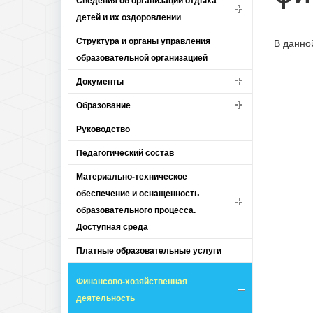
Сведения об организации отдыха
детей и их оздоровлении
Структура и органы управления
В данно
образовательной организацией
Документы
Образование
Руководство
Педагогический состав
Материально-техническое
обеспечение и оснащенность
образовательного процесса.
Доступная среда
Платные образовательные услуги
Финансово-хозяйственная
деятельность