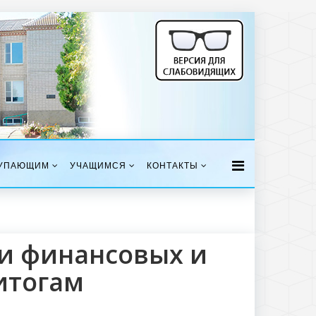
УПАЮЩИМ
УЧАЩИМСЯ
КОНТАКТЫ
и финансовых и
итогам