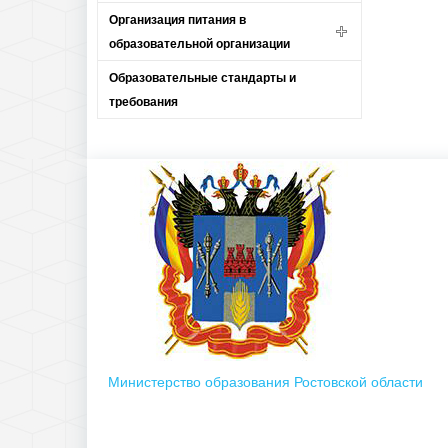
Организация питания в
образовательной организации
Образовательные стандарты и
требования
Министерство образования Ростовской области