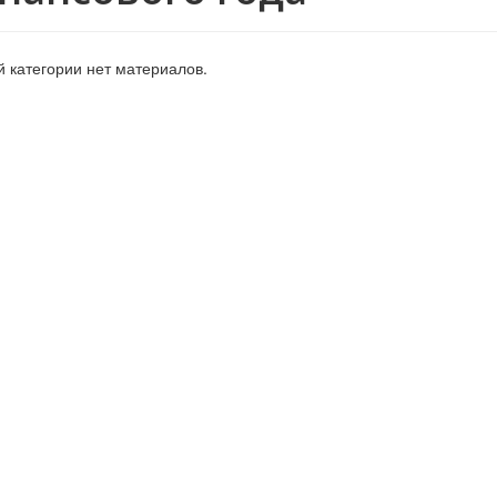
й категории нет материалов.