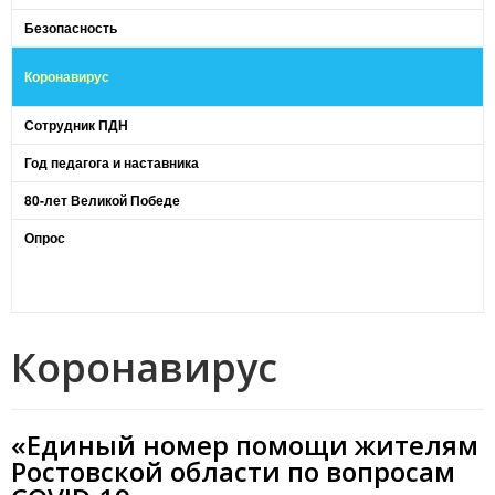
Безопасность
Коронавирус
Сотрудник ПДН
Год педагога и наставника
80-лет Великой Победе
Опрос
Коронавирус
«Единый номер помощи жителям
Ростовской области по вопросам