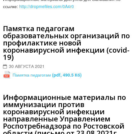
ссылке:
http://dropmefiles.com/0A4r0
Памятка педагогам
образовательных организаций по
профилактике новой
коронавирусной инфекции (covid-
19)
30 АВГУСТА 2021
Памятка педагогам
(pdf, 490.5 Кб)
Информационные материалы по
иммунизации против
коронавирусной инфекции
направленные Управлением
Роспотребнадзора по Ростовской
области (письмо от 23.08.2021г.