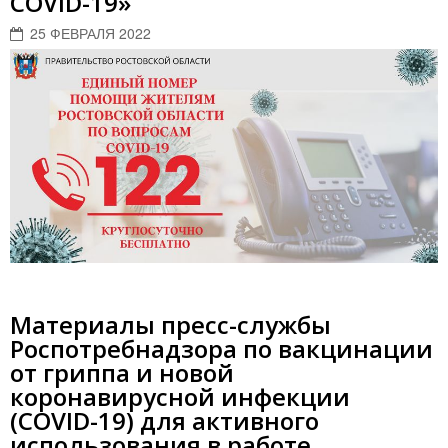
COVID-19»
25 ФЕВРАЛЯ 2022
Материалы пресс-службы
Роспотребнадзора по вакцинации
от гриппа и новой
коронавирусной инфекции
(COVID-19) для активного
использования в работе