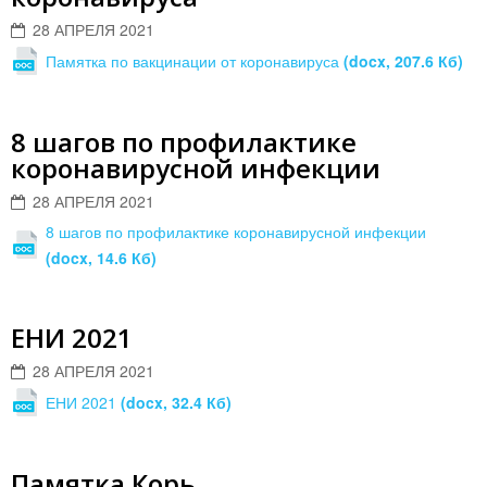
28 АПРЕЛЯ 2021
Памятка по вакцинации от коронавируса
(docx, 207.6 Кб)
8 шагов по профилактике
коронавирусной инфекции
28 АПРЕЛЯ 2021
8 шагов по профилактике коронавирусной инфекции
(docx, 14.6 Кб)
ЕНИ 2021
28 АПРЕЛЯ 2021
ЕНИ 2021
(docx, 32.4 Кб)
Памятка Корь