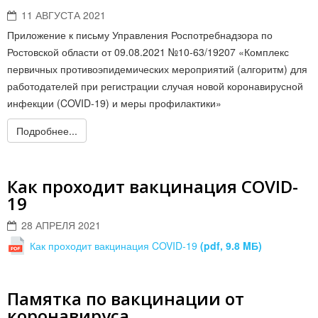
11 АВГУСТА 2021
Приложение к письму Управления Роспотребнадзора по
Ростовской области от 09.08.2021 №10-63/19207 «Комплекс
первичных противоэпидемических мероприятий (алгоритм) для
работодателей при регистрации случая новой коронавирусной
инфекции (COVID-19) и меры профилактики»
Подробнее...
Как проходит вакцинация COVID-
19
28 АПРЕЛЯ 2021
Как проходит вакцинация COVID-19
(pdf, 9.8 MБ)
Памятка по вакцинации от
коронавируса