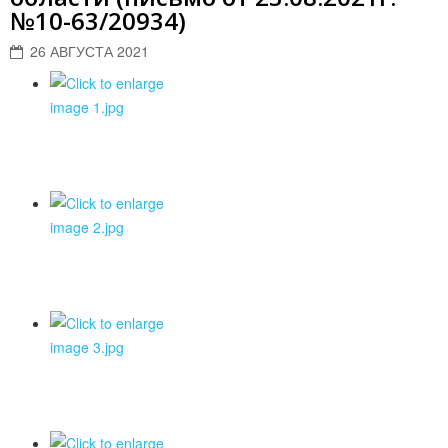
№10-63/20934)
26 АВГУСТА 2021