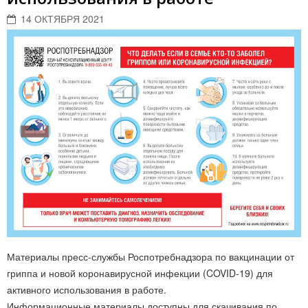
14 ОКТЯБРЯ 2021
Материалы пресс-службы Роспотребнадзора по вакцинации от
гриппа и новой коронавирусной инфекции (COVID-19) для
активного использования в работе.
Информационные материалы доступны для скачивания по