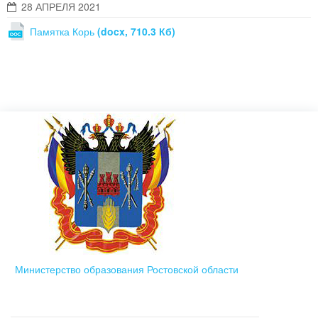
28 АПРЕЛЯ 2021
Памятка Корь
(docx, 710.3 Кб)
Министерство образования Ростовской области