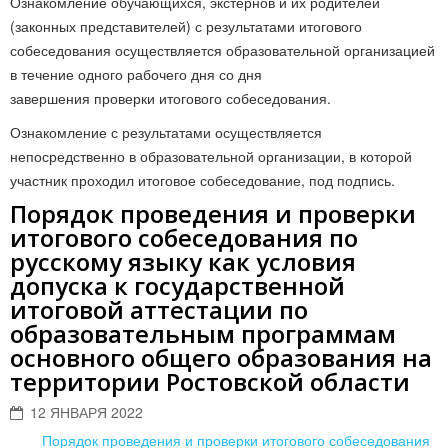
Ознакомление обучающихся, экстернов и их родителей
(законных представителей) с результатами итогового
собеседования осуществляется образовательной организацией
в течение одного рабочего дня со дня
завершения проверки итогового собеседования.
Ознакомление с результатами осуществляется
непосредственно в образовательной организации, в которой
участник проходил итоговое собеседование, под подпись.
Порядок проведения и проверки
итогового собеседования по
русскому языку как условия
допуска к государственной
итоговой аттестации по
образовательным программам
основного общего образования на
территории Ростовской области
12 ЯНВАРЯ 2022
Порядок проведения и проверки итогового собеседования