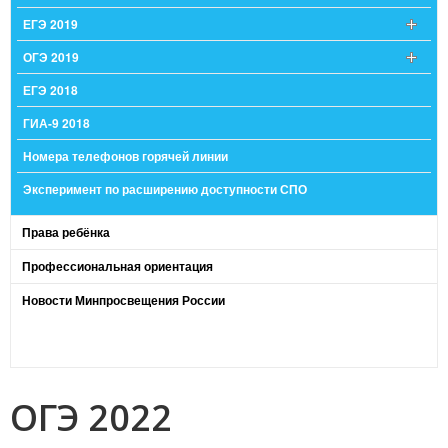
ЕГЭ 2019
ОГЭ 2019
ЕГЭ 2018
ГИА-9 2018
Номера телефонов горячей линии
Эксперимент по расширению доступности СПО
Права ребёнка
Профессиональная ориентация
Новости Минпросвещения России
ОГЭ 2022