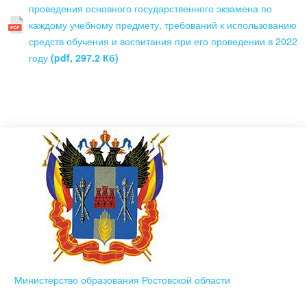
проведения основного государственного экзамена по
каждому учебному предмету, требований к использованию
средств обучения и воспитания при его проведении в 2022
году
(pdf, 297.2 Кб)
Министерство образования Ростовской области