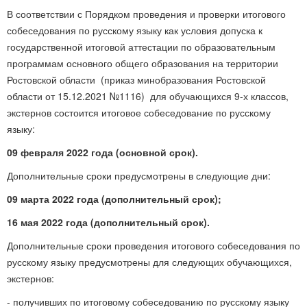
В соответствии с Порядком проведения и проверки итогового
собеседования по русскому языку как условия допуска к
государственной итоговой аттестации по образовательным
программам основного общего образования на территории
Ростовской области (приказ минобразования Ростовской
области от 15.12.2021 №1116) для обучающихся 9-х классов,
экстернов состоится итоговое собеседование по русскому
языку:
09 февраля 2022 года (основной срок).
Дополнительные сроки предусмотрены в следующие дни:
09 марта 2022 года (дополнительный срок);
16 мая 2022 года (дополнительный срок).
Дополнительные сроки проведения итогового собеседования по
русскому языку предусмотрены для следующих обучающихся,
экстернов:
- получивших по итоговому собеседованию по русскому языку