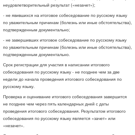
неудовлетворительный результат («незачет»);
- не явившихся на итоговое собеседование по русскому языку
по уважительным причинам (болезнь или иные обстоятельства),
подтвержденным документально;
- не завершивших итоговое собеседование по русскому языку
по уважительным причинам (болезнь или иные обстоятельства),
подтвержденным документально.
Срок регистрации для участия в написании итогового
собеседования по русскому языку - не позднее чем за две
недели до начала проведения итогового собеседования по
русскому языку.
Проверка и оценивание итогового собеседования завершится
не позднее чем через пять календарных дней с даты
проведения итогового собеседования. Результатом итогового
собеседования по русскому языку является «зачет» или
«незачет».