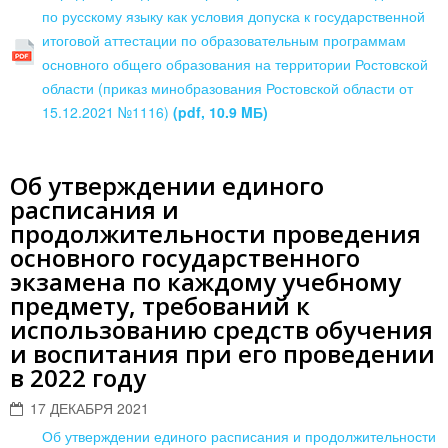
по русскому языку как условия допуска к государственной
итоговой аттестации по образовательным программам
основного общего образования на территории Ростовской
области (приказ минобразования Ростовской области от
15.12.2021 №1116)
(pdf, 10.9 MБ)
Об утверждении единого
расписания и
продолжительности проведения
основного государственного
экзамена по каждому учебному
предмету, требований к
использованию средств обучения
и воспитания при его проведении
в 2022 году
17 ДЕКАБРЯ 2021
Об утверждении единого расписания и продолжительности