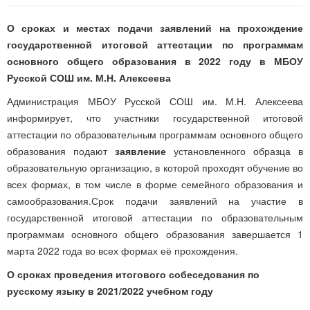
О сроках и местах подачи заявлений на прохождение
государственной итоговой аттестации по программам
основного общего образования в 2022 году в МБОУ
Русской СОШ им. М.Н. Алексеева
Администрация МБОУ Русской СОШ им. М.Н. Алексеева
информирует, что участники государственной итоговой
аттестации по образовательным программам основного общего
образования подают
заявление
установленного образца в
образовательную организацию, в которой проходят обучение во
всех формах, в том числе в форме семейного образования и
самообразования.Срок подачи заявлений на участие в
государственной итоговой аттестации по образовательным
программам основного общего образования завершается 1
марта 2022 года во всех формах её прохождения.
О сроках проведения итогового собеседования по
русскому языку в 2021/2022 учебном году