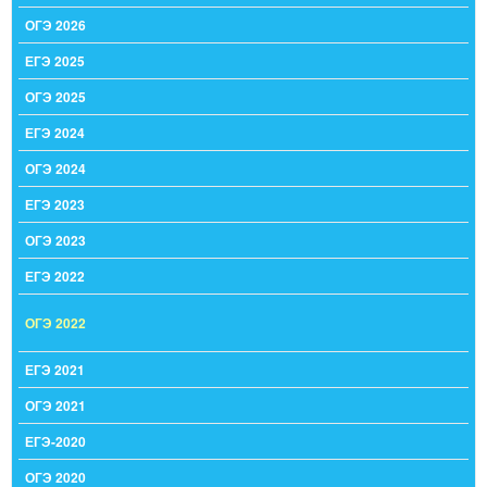
ОГЭ 2026
ЕГЭ 2025
ОГЭ 2025
ЕГЭ 2024
ОГЭ 2024
ЕГЭ 2023
ОГЭ 2023
ЕГЭ 2022
ОГЭ 2022
ЕГЭ 2021
ОГЭ 2021
ЕГЭ-2020
ОГЭ 2020