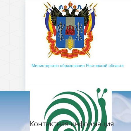
Министерство образования Ростовской области
Контактная информация