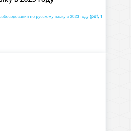
собеседования по русскому языку в 2023 году
(pdf, 1