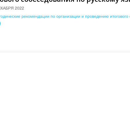
ЕКАБРЯ 2022
одические рекомендации по организации и проведению итогового 
)