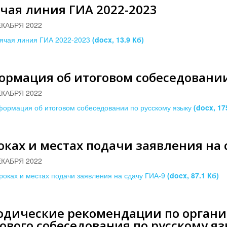
чая линия ГИА 2022-2023
ЕКАБРЯ 2022
ячая линия ГИА 2022-2023
(docx, 13.9 Кб)
рмация об итоговом собеседовании
ЕКАБРЯ 2022
ормация об итоговом собеседовании по русскому языку
(docx, 17
оках и местах подачи заявления на 
ЕКАБРЯ 2022
роках и местах подачи заявления на сдачу ГИА-9
(docx, 87.1 Кб)
одические рекомендации по орган
ового собеседования по русскому яз