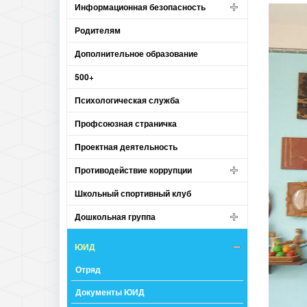
Информационная безопасность
Родителям
Дополнительное образование
500+
Психологическая служба
Профсоюзная страничка
Проектная деятельность
Противодействие коррупции
Школьный спортивный клуб
Дошкольная группа
ЮИД
Отряд
Документы ЮИД