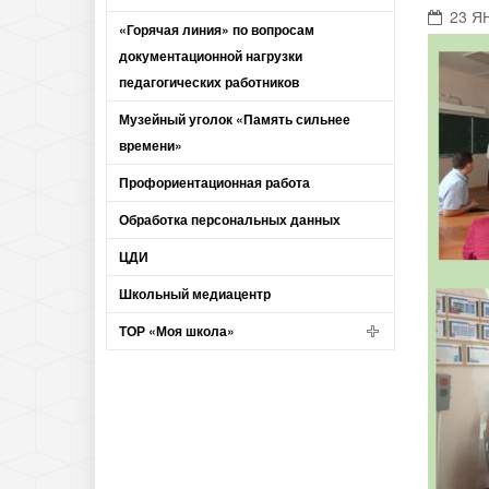
23 Я
«Горячая линия» по вопросам
документационной нагрузки
педагогических работников
Музейный уголок «Память сильнее
времени»
Профориентационная работа
Обработка персональных данных
ЦДИ
Школьный медиацентр
ТОР «Моя школа»