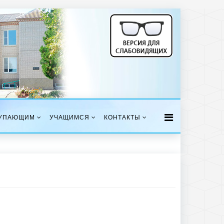
УПАЮЩИМ
УЧАЩИМСЯ
КОНТАКТЫ