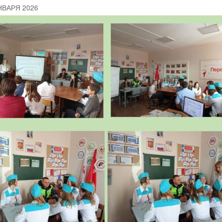
НВАРЯ 2026