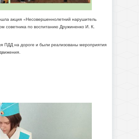
рошла акция «Несовершеннолетний нарушитель
м советника по воспитанию Дружиненко И. К.
я ПДД на дороге и были реализованы мероприятия
движения.