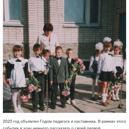
2023 год объявлен Годом педагога и наставника. В рамках этого
события я хочу немного рассказать о своей первой