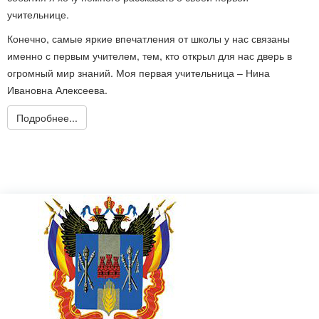
учительнице.
Конечно, самые яркие впечатления от школы у нас связаны
именно с первым учителем, тем, кто открыл для нас дверь в
огромный мир знаний. Моя первая учительница – Нина
Ивановна Алексеева.
Подробнее...