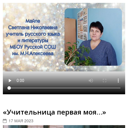
«Учительница первая моя…»
17 МАЯ 2023