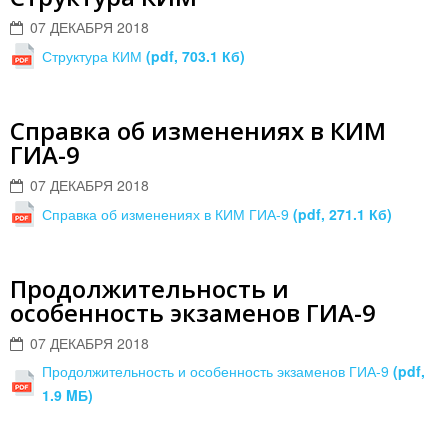
07 ДЕКАБРЯ 2018
Структура КИМ
(pdf, 703.1 Кб)
Справка об изменениях в КИМ
ГИА-9
07 ДЕКАБРЯ 2018
Справка об изменениях в КИМ ГИА-9
(pdf, 271.1 Кб)
Продолжительность и
особенность экзаменов ГИА-9
07 ДЕКАБРЯ 2018
Продолжительность и особенность экзаменов ГИА-9
(pdf,
1.9 MБ)