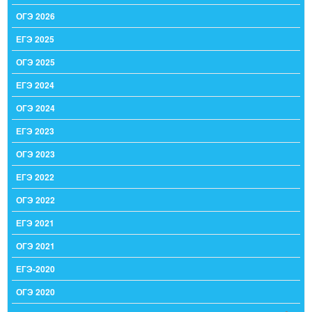
ОГЭ 2026
ЕГЭ 2025
ОГЭ 2025
ЕГЭ 2024
ОГЭ 2024
ЕГЭ 2023
ОГЭ 2023
ЕГЭ 2022
ОГЭ 2022
ЕГЭ 2021
ОГЭ 2021
ЕГЭ-2020
ОГЭ 2020