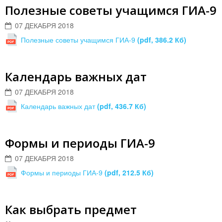
Полезные советы учащимся ГИА-9
07 ДЕКАБРЯ 2018
Полезные советы учащимся ГИА-9
(pdf, 386.2 Кб)
Календарь важных дат
07 ДЕКАБРЯ 2018
Календарь важных дат
(pdf, 436.7 Кб)
Формы и периоды ГИА-9
07 ДЕКАБРЯ 2018
Формы и периоды ГИА-9
(pdf, 212.5 Кб)
Как выбрать предмет