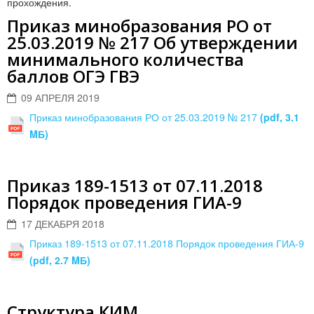
прохождения.
Приказ минобразования РО от
25.03.2019 № 217 Об утверждении
минимального количества
баллов ОГЭ ГВЭ
09 АПРЕЛЯ 2019
Приказ минобразования РО от 25.03.2019 № 217
(pdf, 3.1
MБ)
Приказ 189-1513 от 07.11.2018
Порядок проведения ГИА-9
17 ДЕКАБРЯ 2018
Приказ 189-1513 от 07.11.2018 Порядок проведения ГИА-9
(pdf, 2.7 MБ)
Структура КИМ