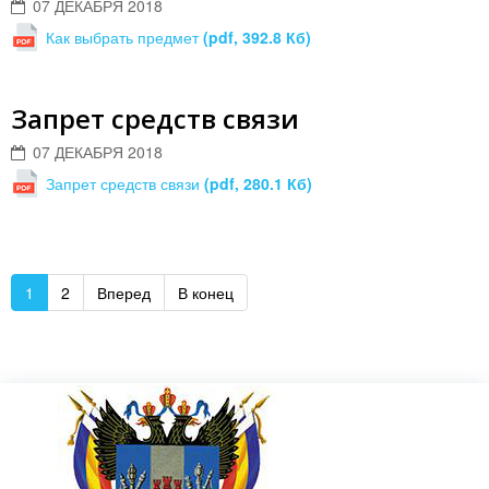
07 ДЕКАБРЯ 2018
Как выбрать предмет
(pdf, 392.8 Кб)
Запрет средств связи
07 ДЕКАБРЯ 2018
Запрет средств связи
(pdf, 280.1 Кб)
1
2
Вперед
В конец