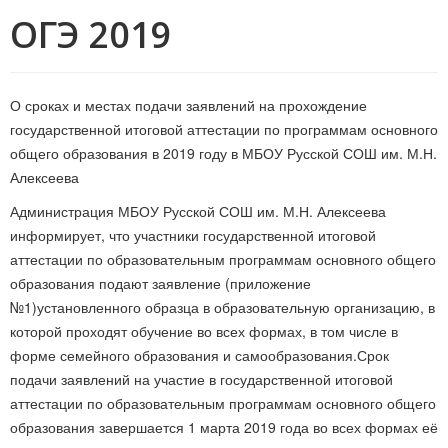
ОГЭ 2019
О сроках и местах подачи заявлений на прохождение
государственной итоговой аттестации по программам основного
общего образования в 2019 году в МБОУ Русской СОШ им. М.Н.
Алексеева
Администрация МБОУ Русской СОШ им. М.Н. Алексеева
информирует, что участники государственной итоговой
аттестации по образовательным программам основного общего
образования подают заявление (приложение
№1)установленного образца в образовательную организацию, в
которой проходят обучение во всех формах, в том числе в
форме семейного образования и самообразования.Срок
подачи заявлений на участие в государственной итоговой
аттестации по образовательным программам основного общего
образования завершается 1 марта 2019 года во всех формах её