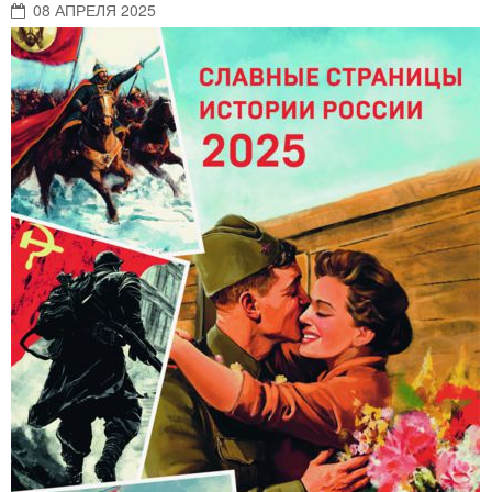
08 АПРЕЛЯ 2025