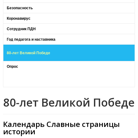
Безопасность
Коронавирус
Сотрудник ПДН
Год педагога и наставника
80-лет Великой Победе
Опрос
80-лет Великой Победе
Календарь Славные страницы
истории