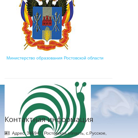
Министерство образования Ростовской области
Контактная информация
Адрес: 346947, Ростовская область, с.Русское,