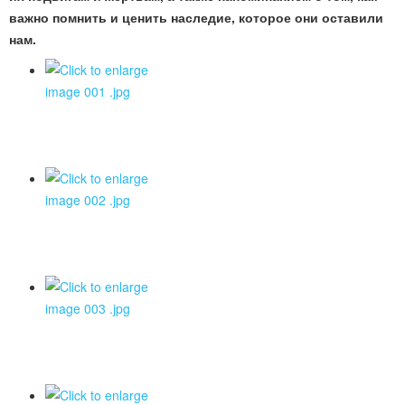
важно помнить и ценить наследие, которое они оставили
нам.