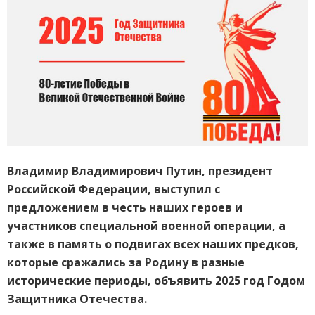
Владимир Владимирович Путин, президент
Российской Федерации, выступил с
предложением в честь наших героев и
участников специальной военной операции, а
также в память о подвигах всех наших предков,
которые сражались за Родину в разные
исторические периоды, объявить 2025 год Годом
Защитника Отечества.