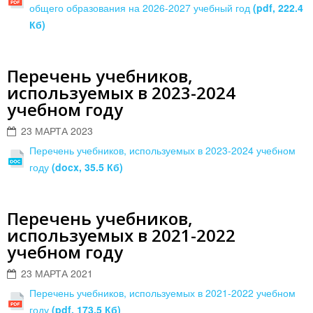
общего образования на 2026-2027 учебный год
(pdf, 222.4
Кб)
Перечень учебников,
используемых в 2023-2024
учебном году
23 МАРТА 2023
Перечень учебников, используемых в 2023-2024 учебном
году
(docx, 35.5 Кб)
Перечень учебников,
используемых в 2021-2022
учебном году
23 МАРТА 2021
Перечень учебников, используемых в 2021-2022 учебном
году
(pdf, 173.5 Кб)