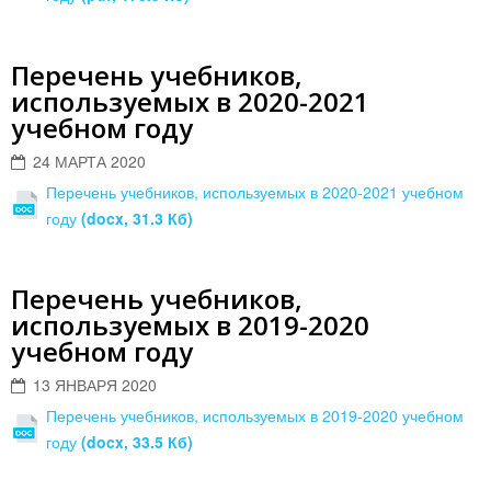
Перечень учебников,
используемых в 2020-2021
учебном году
24 МАРТА 2020
Перечень учебников, используемых в 2020-2021 учебном
году
(docx, 31.3 Кб)
Перечень учебников,
используемых в 2019-2020
учебном году
13 ЯНВАРЯ 2020
Перечень учебников, используемых в 2019-2020 учебном
году
(docx, 33.5 Кб)