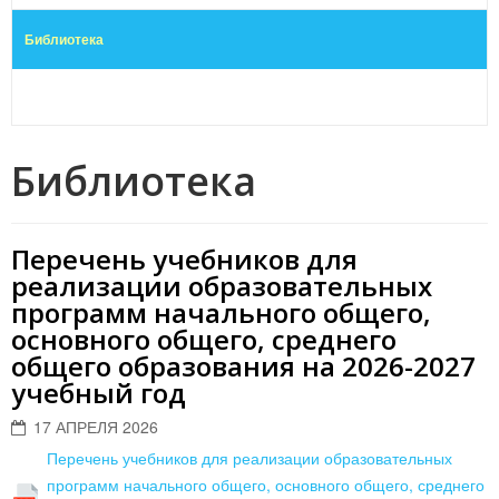
Библиотека
Библиотека
Перечень учебников для
реализации образовательных
программ начального общего,
основного общего, среднего
общего образования на 2026-2027
учебный год
17 АПРЕЛЯ 2026
Перечень учебников для реализации образовательных
программ начального общего, основного общего, среднего