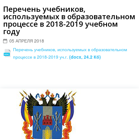
Перечень учебников,
используемых в образовательном
процессе в 2018-2019 учебном
году
05 АПРЕЛЯ 2018
Перечень учебников, используемых в образовательном
процессе в 2018-2019 уч.г.
(docx, 24.2 Кб)