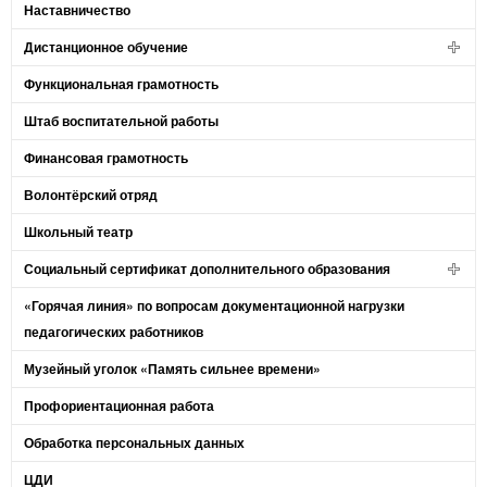
Наставничество
Дистанционное обучение
Функциональная грамотность
Штаб воспитательной работы
Финансовая грамотность
Волонтёрский отряд
Школьный театр
Социальный сертификат дополнительного образования
«Горячая линия» по вопросам документационной нагрузки
педагогических работников
Музейный уголок «Память сильнее времени»
Профориентационная работа
Обработка персональных данных
ЦДИ