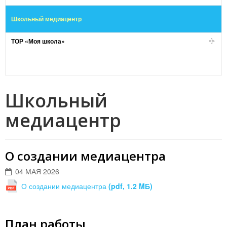
Школьный медиацентр
ТОР «Моя школа»
Школьный
медиацентр
О создании медиацентра
04 МАЯ 2026
О создании медиацентра
(pdf, 1.2 MБ)
План работы