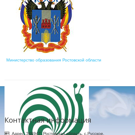
Министерство образования Ростовской области
Контактная информация
Адрес: 346947, Ростовская область, с.Русское,