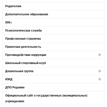
Родителям
Дополнительное образование
500+
Психологическая служба
Профсоюзная страничка
Проектная деятельность
Противодействие коррупции
Школьный спортивный клуб
Дошкольная группа
ЮИД
ДПО Родники
Официальный сайт о государственных (муниципальных)
учреждениях