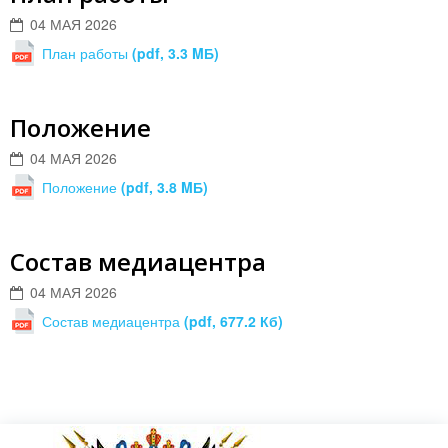
04 МАЯ 2026
План работы
(pdf, 3.3 MБ)
Положение
04 МАЯ 2026
Положение
(pdf, 3.8 MБ)
Состав медиацентра
04 МАЯ 2026
Состав медиацентра
(pdf, 677.2 Кб)