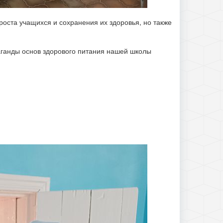
роста учащихся и сохранения их здоровья, но также
аганды основ здорового питания нашей школы