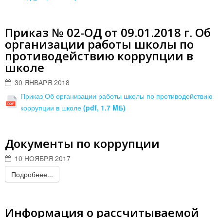
Приказ № 02-ОД от 09.01.2018 г. Об
организации работы школы по
противодействию коррупции в
школе
30 ЯНВАРЯ 2018
Приказ Об организации работы школы по противодействию
коррупции в школе
(pdf, 1.7 MБ)
Документы по коррупции
10 НОЯБРЯ 2017
Подробнее...
Информация о рассчитываемой