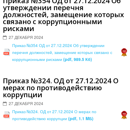
Приказ №354 ОД от 27.12.2024 Об
утверждении перечня
должностей, замещение которых
связано с коррупционными
рисками
27 ДЕКАБРЯ 2024
Приказ №354 ОД от 27.12.2024 Об утверждении
перечня должностей, замещение которых связано с
коррупционными рисками
(pdf, 989.5 Кб)
Приказ №324. ОД от 27.12.2024 О
мерах по противодействию
коррупции
27 ДЕКАБРЯ 2024
Приказ №324. ОД от 27.12.2024 О мерах по
противодействию коррупции
(pdf, 1.1 MБ)