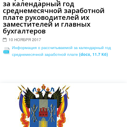
за календарный год
среднемесячной заработной
плате руководителей их
заместителей и главных
бухгалтеров
10 НОЯБРЯ 2017
Информация о рассчитываемой за календарный год
среднемесячной заработной плате
(docx, 11.7 Кб)