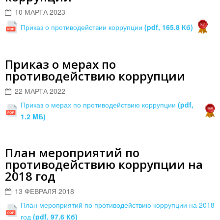
10 МАРТА 2023
Приказ о противодействии коррупции
(pdf, 165.8 Кб)
Приказ о мерах по
противодействию коррупции
22 МАРТА 2022
Приказ о мерах по противодействию коррупции
(pdf,
1.2 MБ)
План мероприятий по
противодействию коррупции на
2018 год
13 ФЕВРАЛЯ 2018
План мероприятий по противодействию коррупции на 2018
год
(pdf, 97.6 Кб)