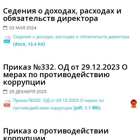
Седения о доходах, расходах и
обязательств директора
03 МАЯ 2024
Седения о доходах, расходах и обязательств директора
(docx, 13.4 Кб)
Приказ №332. ОД от 29.12.2023 О
мерах по противодействию
коррупции
29 ДЕКАБРЯ 2023
Приказ №332. ОД от 29.12.2023 О мерах по
противодействию коррупции
(pdf, 1.1 MБ)
Приказ о противодействии
коррупции