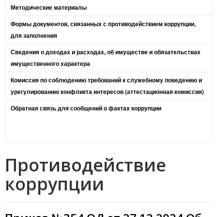
Методические материалы
Формы документов, связанных с противодействием коррупции,
для заполнения
Сведения о доходах и расходах, об имуществе и обязательствах
имущественного характера
Комиссия по соблюдению требований к служебному поведению и
урегулированию конфликта интересов (аттестационная комиссия)
Обратная связь для сообщений о фактах коррупции
Противодействие
коррупции