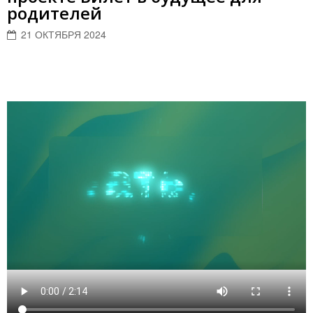
родителей
21 ОКТЯБРЯ 2024