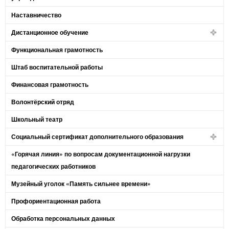
Наставничество
Дистанционное обучение
Функциональная грамотность
Штаб воспитательной работы
Финансовая грамотность
Волонтёрский отряд
Школьный театр
Социальный сертификат дополнительного образования
«Горячая линия» по вопросам документационной нагрузки
педагогических работников
Музейный уголок «Память сильнее времени»
Профориентационная работа
Обработка персональных данных