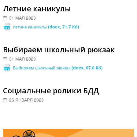
Летние каникулы
31 МАЯ 2023
летние каникулы
(docx, 71.7 Кб)
Выбираем школьный рюкзак
31 МАЯ 2023
Выбираем школьный рюкзак
(docx, 67.6 Кб)
Социальные ролики БДД
26 ЯНВАРЯ 2023