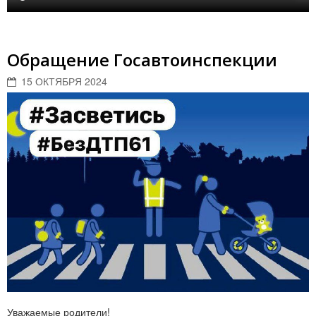
Обращение Госавтоинспекции
15 ОКТЯБРЯ 2024
Уважаемые родители!