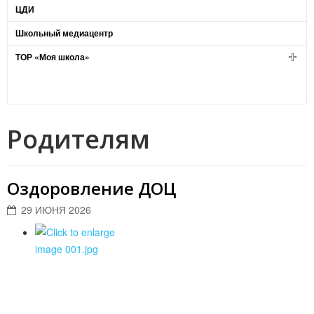
ЦДИ
Школьный медиацентр
ТОР «Моя школа»
Родителям
Оздоровление ДОЦ
29 ИЮНЯ 2026