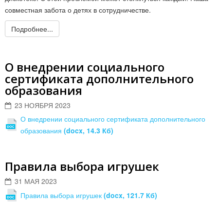
совместная забота о детях в сотрудничестве.
Подробнее...
О внедрении социального
сертификата дополнительного
образования
23 НОЯБРЯ 2023
О внедрении социального сертификата дополнительного
образования
(docx, 14.3 Кб)
Правила выбора игрушек
31 МАЯ 2023
Правила выбора игрушек
(docx, 121.7 Кб)