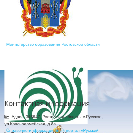
Министерство образования Ростовской области
Контактная информация
Адрес: 346947, Ростовская область, с.Русское,
ул.Красноармейская, д.8а
Cправочно-информационный портал «Русский