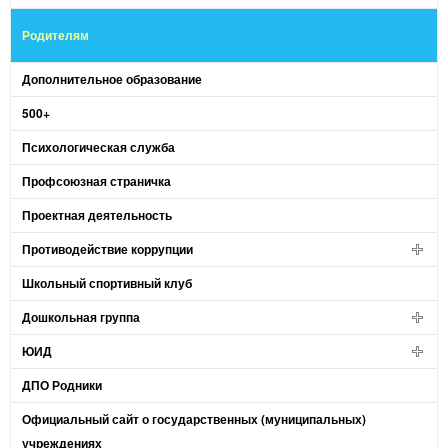
Родителям
Дополнительное образование
500+
Психологическая служба
Профсоюзная страничка
Проектная деятельность
Противодействие коррупции
Школьный спортивный клуб
Дошкольная группа
ЮИД
ДПО Родники
Официальный сайт о государственных (муниципальных)
учреждениях