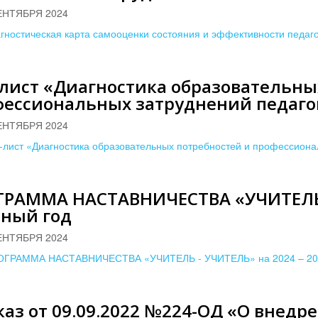
ЕНТЯБРЯ 2024
гностическая карта самооценки состояния и эффективности педаг
лист «Диагностика образовательны
фессиональных затруднений педаго
ЕНТЯБРЯ 2024
-лист «Диагностика образовательных потребностей и профессиона
ГРАММА НАСТАВНИЧЕСТВА «УЧИТЕЛЬ -
бный год
ЕНТЯБРЯ 2024
ОГРАММА НАСТАВНИЧЕСТВА «УЧИТЕЛЬ - УЧИТЕЛЬ» на 2024 – 202
аз от 09.09.2022 №224-ОД «О внедр