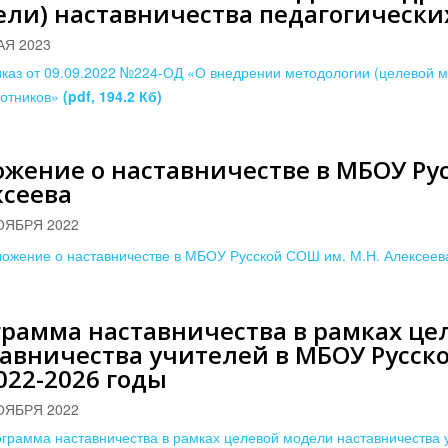
ли) наставничества педагогически
АЯ 2023
каз от 09.09.2022 №224-ОД «О внедрении методологии (целевой м
отников»
(pdf, 194.2 Кб)
жение о наставничестве в МБОУ Рус
ксеева
ОЯБРЯ 2022
ожение о наставничестве в МБОУ Русской СОШ им. М.Н. Алексее
рамма наставничества в рамках це
авничества учителей в МБОУ Русско
022-2026 годы
ОЯБРЯ 2022
грамма наставничества в рамках целевой модели наставничества