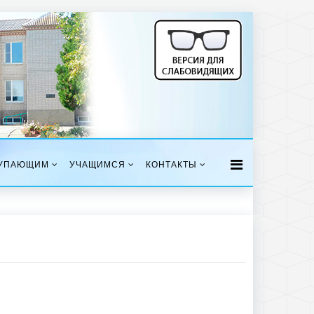
УПАЮЩИМ
УЧАЩИМСЯ
КОНТАКТЫ