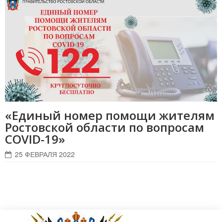
«Единый номер помощи жителям
Ростовской области по вопросам
COVID-19»
25 ФЕВРАЛЯ 2022