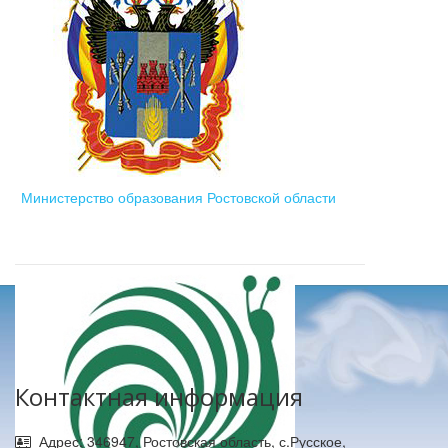
Министерство образования Ростовской области
Контактная информация
Адрес: 346947, Ростовская область, с.Русское,