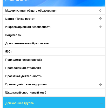
Модернизация общего образования
Центр «Точка роста»
Информационная безопасность
Родителям
Дополнительное образование
500+
Психологическая служба
Профсоюзная страничка
Проектная деятельность
Противодействие коррупции
Школьный спортивный клуб
Дошкольная группа