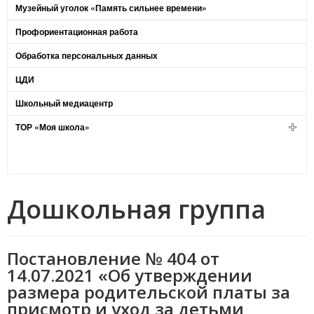
Музейный уголок «Память сильнее времени»
Профориентационная работа
Обработка персональных данных
ЦДИ
Школьный медиацентр
ТОР «Моя школа»
Дошкольная группа
Постановление № 404 от
14.07.2021 «Об утверждении
размера родительской платы за
присмотр и уход за детьми