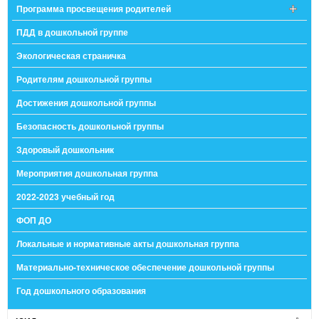
Программа просвещения родителей
ПДД в дошкольной группе
Экологическая страничка
Родителям дошкольной группы
Достижения дошкольной группы
Безопасность дошкольной группы
Здоровый дошкольник
Мероприятия дошкольная группа
2022-2023 учебный год
ФОП ДО
Локальные и нормативные акты дошкольная группа
Материально-техническое обеспечение дошкольной группы
Год дошкольного образования