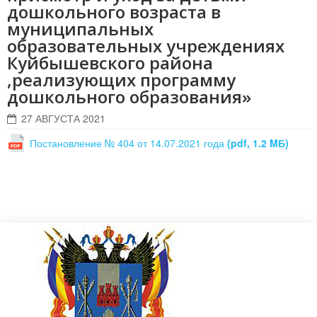
дошкольного возраста в
муниципальных
образовательных учреждениях
Куйбышевского района
,реализующих программу
дошкольного образования»
27 АВГУСТА 2021
Постановление № 404 от 14.07.2021 года
(pdf, 1.2 MБ)