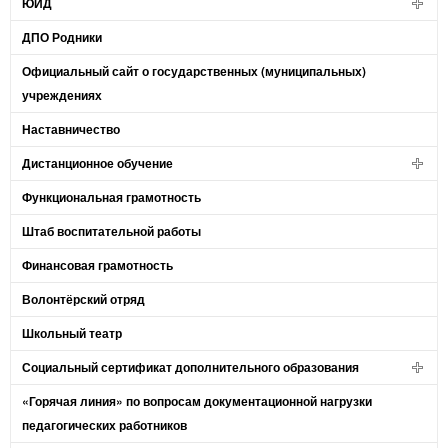
ЮИД
ДПО Родники
Официальный сайт о государственных (муниципальных)
учреждениях
Наставничество
Дистанционное обучение
Функциональная грамотность
Штаб воспитательной работы
Финансовая грамотность
Волонтёрский отряд
Школьный театр
Социальный сертификат дополнительного образования
«Горячая линия» по вопросам документационной нагрузки
педагогических работников