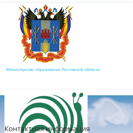
Министерство образования Ростовской области
Контактная информация