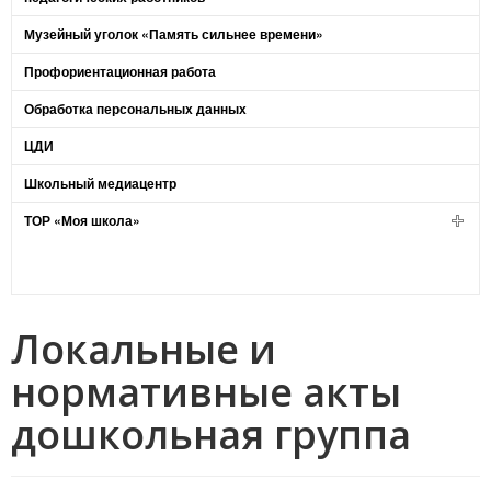
Музейный уголок «Память сильнее времени»
Профориентационная работа
Обработка персональных данных
ЦДИ
Школьный медиацентр
ТОР «Моя школа»
Локальные и
нормативные акты
дошкольная группа