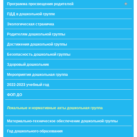
Программа просвещения родителей
ПДД в дошкольной группе
Экологическая страничка
Родителям дошкольной группы
Достижения дошкольной группы
Безопасность дошкольной группы
Здоровый дошкольник
Мероприятия дошкольная группа
2022-2023 учебный год
ФОП ДО
Локальные и нормативные акты дошкольная группа
Материально-техническое обеспечение дошкольной группы
Год дошкольного образования