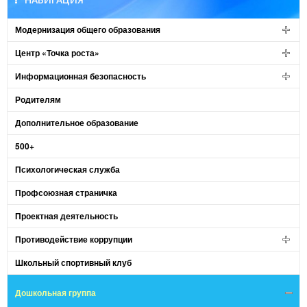
Модернизация общего образования
Центр «Точка роста»
Информационная безопасность
Родителям
Дополнительное образование
500+
Психологическая служба
Профсоюзная страничка
Проектная деятельность
Противодействие коррупции
Школьный спортивный клуб
Дошкольная группа