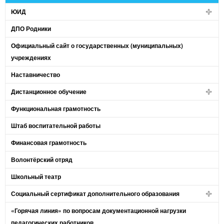
ЮИД
ДПО Родники
Официальный сайт о государственных (муниципальных)
учреждениях
Наставничество
Дистанционное обучение
Функциональная грамотность
Штаб воспитательной работы
Финансовая грамотность
Волонтёрский отряд
Школьный театр
Социальный сертификат дополнительного образования
«Горячая линия» по вопросам документационной нагрузки
педагогических работников