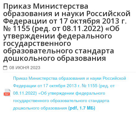
Приказ Министерства
образования и науки Российской
Федерации от 17 октября 2013 г.
№ 1155 (ред. от 08.11.2022) «Об
утверждении федерального
государственного
образовательного стандарта
дошкольного образования
08 ИЮНЯ 2023
Приказ Министерства образования и науки Российской
Федерации от 17 октября 2013 г. № 1155 (ред. от
08.11.2022) «Об утверждении федерального
государственного образовательного стандарта
дошкольного образования
(pdf, 1.7 MБ)