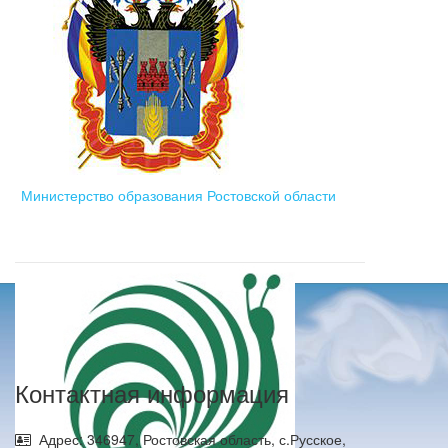
Министерство образования Ростовской области
Контактная информация
Адрес: 346947, Ростовская область, с.Русское,