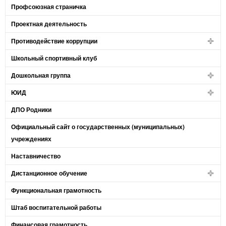
Профсоюзная страничка
Проектная деятельность
Противодействие коррупции
Школьный спортивный клуб
Дошкольная группа
ЮИД
ДПО Родники
Официальный сайт о государственных (муниципальных)
учреждениях
Наставничество
Дистанционное обучение
Функциональная грамотность
Штаб воспитательной работы
Финансовая грамотность