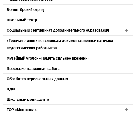
Волонтёрский отряд
Школьный театр
Социальный сертификат дополнительного образования
«Горячая линия» по вопросам документационной нагрузки
педагогических работников
Музейный уголок «Память сильнее времени»
Профориентационная работа
Обработка персональных данных
ЦДИ
Школьный медиацентр
ТОР «Моя школа»