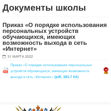
Документы школы
Приказ «О порядке использования
персональных устройств
обучающихся, имеющих
возможность выхода в сеть
«Интернет»
31 МАРТА 2022
Приказ «О порядке использования персональных
устройств обучающихся, имеющих возможность
выхода в сеть «Интернет»
(pdf, 383.7 Кб)