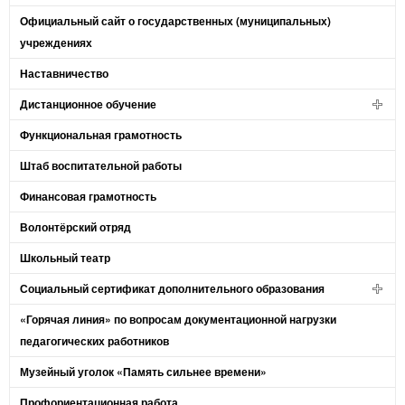
Официальный сайт о государственных (муниципальных)
учреждениях
Наставничество
Дистанционное обучение
Функциональная грамотность
Штаб воспитательной работы
Финансовая грамотность
Волонтёрский отряд
Школьный театр
Социальный сертификат дополнительного образования
«Горячая линия» по вопросам документационной нагрузки
педагогических работников
Музейный уголок «Память сильнее времени»
Профориентационная работа