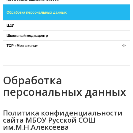
Обработка персональных данных
ЦДИ
Школьный медиацентр
ТОР «Моя школа»
Обработка
персональных данных
Политика конфиденциальности
сайта МБОУ Русской СОШ
им.М.Н.Алексеева