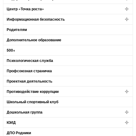
Центр «Точка роста»
Информационная безопасность
Родителям
Дополнительное образование
500+
Психологическая служба
Профсоюзная страничка
Проектная деятельность
Противодействие коррупции
Школьный спортивный клуб
Дошкольная группа
ЮИД
ДПО Родники