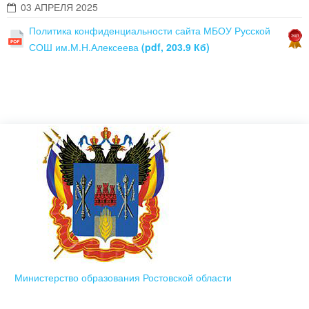
03 АПРЕЛЯ 2025
Политика конфиденциальности сайта МБОУ Русской
СОШ им.М.Н.Алексеева
(pdf, 203.9 Кб)
Министерство образования Ростовской области