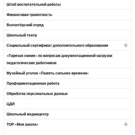
Штаб воспитательной работы
Финансовая грамотность
Волонтёрский отряд
Школьный театр
Социальный сертификат дополнительного образования
«Горячая линия» по вопросам документационной нагрузки
педагогических работников
Музейный уголок «Память сильнее времени»
Профориентационная работа
Обработка персональных данных
ЦДИ
Школьный медиацентр
ТОР «Моя школа»