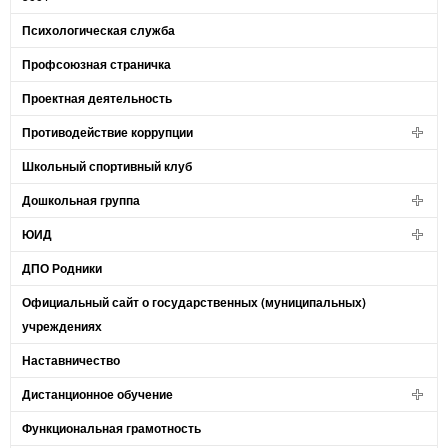
Психологическая служба
Профсоюзная страничка
Проектная деятельность
Противодействие коррупции
Школьный спортивный клуб
Дошкольная группа
ЮИД
ДПО Родники
Официальный сайт о государственных (муниципальных)
учреждениях
Наставничество
Дистанционное обучение
Функциональная грамотность