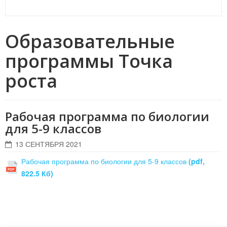
Образовательные
программы Точка
роста
Рабочая программа по биологии
для 5-9 классов
13 СЕНТЯБРЯ 2021
Рабочая программа по биологии для 5-9 классов
(pdf,
822.5 Кб)