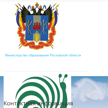
Министерство образования Ростовской области
Контактная информация