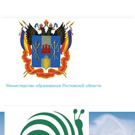
Министерство образования Ростовской области