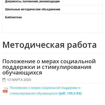
Документы, положения, рекомендации
Школьные методические объединения
Библиотека
Методическая работа
Положение о мерах социальной
поддержки и стимулирования
обучающихся
13 МАРТА 2020
Положение о мерах социальной поддержки и
стимулирования обучающихся
(pdf, 145.3 Кб)