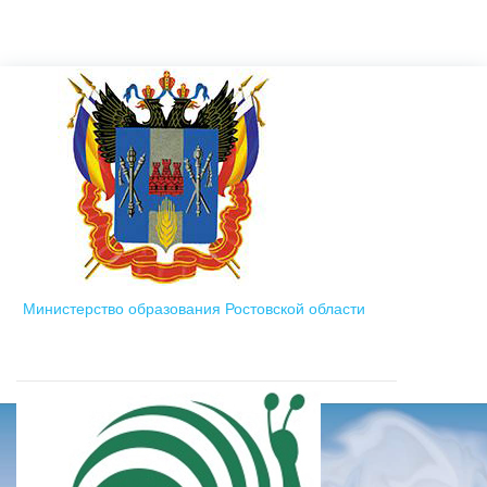
Министерство образования Ростовской области