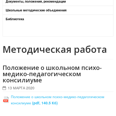
Документы, положения, рекомендации
Школьные методические объединения
Библиотека
Методическая работа
Положение о школьном психо-
медико-педагогическом
консилиуме
13 МАРТА 2020
Положение о школьном психо-медико-педагогическом
консилиуме
(pdf, 140.5 Кб)