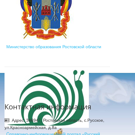
Министерство образования Ростовской области
Контактная информация
Адрес: 346947, Ростовская область, с.Русское,
ул.Красноармейская, д.8а
Cправочно-информационный портал «Русский