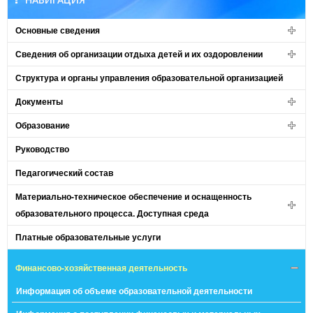
Основные сведения
Сведения об организации отдыха детей и их оздоровлении
Структура и органы управления образовательной организацией
Документы
Образование
Руководство
Педагогический состав
Материально-техническое обеспечение и оснащенность
образовательного процесса. Доступная среда
Платные образовательные услуги
Финансово-хозяйственная деятельность
Информация об объеме образовательной деятельности