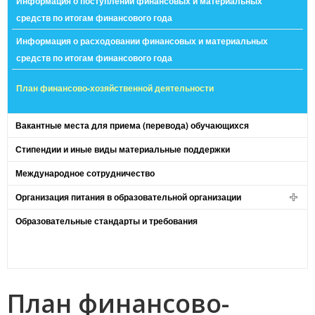
Информация о поступлении финансовых и материальных
средств по итогам финансового года
Информация о расходовании финансовых и материальных
средств по итогам финансового года
План финансово-хозяйственной деятельности
Вакантные места для приема (перевода) обучающихся
Стипендии и иные виды материальные поддержки
Международное сотрудничество
Организация питания в образовательной организации
Образовательные стандарты и требования
План финансово-