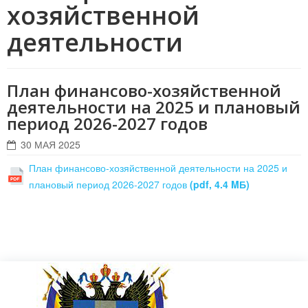
хозяйственной
деятельности
План финансово-хозяйственной
деятельности на 2025 и плановый
период 2026-2027 годов
30 МАЯ 2025
План финансово-хозяйственной деятельности на 2025 и
плановый период 2026-2027 годов
(pdf, 4.4 MБ)