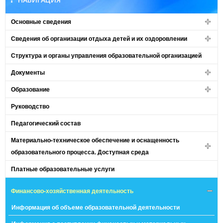
Основные сведения
Сведения об организации отдыха детей и их оздоровлении
Структура и органы управления образовательной организацией
Документы
Образование
Руководство
Педагогический состав
Материально-техническое обеспечение и оснащенность
образовательного процесса. Доступная среда
Платные образовательные услуги
Финансово-хозяйственная деятельность
Информация об объеме образовательной деятельности