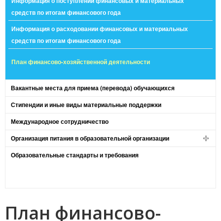
Информация о поступлении финансовых и материальных
средств по итогам финансового года
Информация о расходовании финансовых и материальных
средств по итогам финансового года
План финансово-хозяйственной деятельности
Вакантные места для приема (перевода) обучающихся
Стипендии и иные виды материальные поддержки
Международное сотрудничество
Организация питания в образовательной организации
Образовательные стандарты и требования
План финансово-