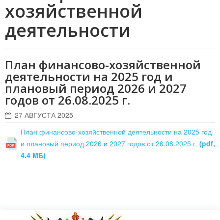
хозяйственной
деятельности
План финансово-хозяйственной
деятельности на 2025 год и
плановый период 2026 и 2027
годов от 26.08.2025 г.
27 АВГУСТА 2025
План финансово-хозяйственной деятельности на 2025 год
и плановый период 2026 и 2027 годов от 26.08.2025 г.
(pdf,
4.4 MБ)