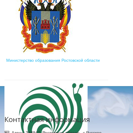
Министерство образования Ростовской области
Контактная информация
Адрес: 346947, Ростовская область, с.Русское,