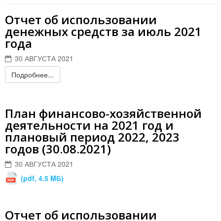
Отчет об использовании
денежных средств за июль 2021
года
30 АВГУСТА 2021
Подробнее...
План финансово-хозяйственной
деятельности на 2021 год и
плановый период 2022, 2023
годов (30.08.2021)
30 АВГУСТА 2021
(pdf, 4.5 MБ)
Отчет об использовании