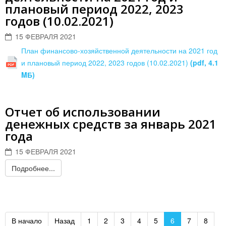
плановый период 2022, 2023
годов (10.02.2021)
15 ФЕВРАЛЯ 2021
План финансово-хозяйственной деятельности на 2021 год
и плановый период 2022, 2023 годов (10.02.2021)
(pdf, 4.1
MБ)
Отчет об использовании
денежных средств за январь 2021
года
15 ФЕВРАЛЯ 2021
Подробнее...
В начало
Назад
1
2
3
4
5
6
7
8