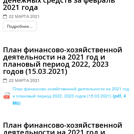
2021 года
22 МАРТА 2021
Подробнее...
План финансово-хозяйственной
деятельности на 2021 год и
плановый период 2022, 2023
годов (15.03.2021)
22 МАРТА 2021
План финансово-хозяйственной деятельности на 2021 год
и плановый период 2022, 2023 годов (15.03.2021)
(pdf, 4
MБ)
План финансово-хозяйственной
деятельности на 2021 год и