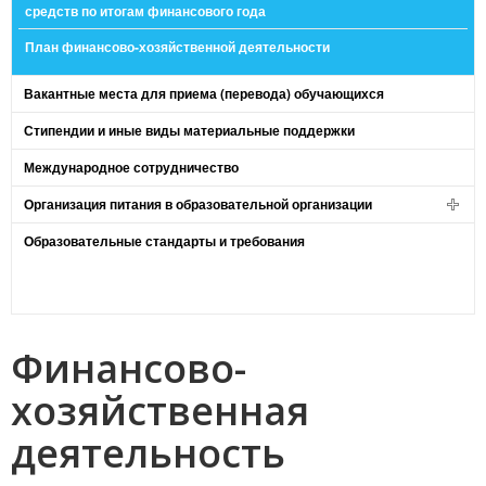
средств по итогам финансового года
План финансово-хозяйственной деятельности
Вакантные места для приема (перевода) обучающихся
Стипендии и иные виды материальные поддержки
Международное сотрудничество
Организация питания в образовательной организации
Образовательные стандарты и требования
Финансово-
хозяйственная
деятельность