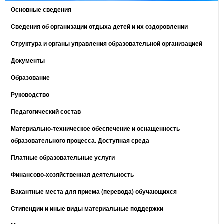
Основные сведения
Сведения об организации отдыха детей и их оздоровлении
Структура и органы управления образовательной организацией
Документы
Образование
Руководство
Педагогический состав
Материально-техническое обеспечение и оснащенность
образовательного процесса. Доступная среда
Платные образовательные услуги
Финансово-хозяйственная деятельность
Вакантные места для приема (перевода) обучающихся
Стипендии и иные виды материальные поддержки