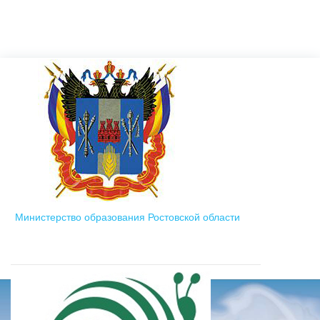
Министерство образования Ростовской области