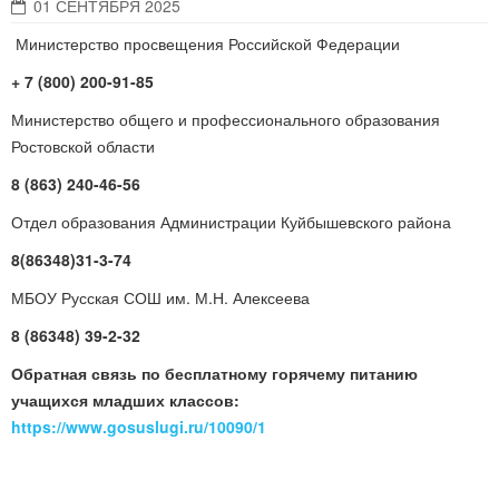
01 СЕНТЯБРЯ 2025
Министерство просвещения Российской Федерации
+ 7 (800) 200-91-85
Министерство общего и профессионального образования
Ростовской области
8 (863) 240-46-56
Отдел образования Администрации Куйбышевского района
8(86348)31-3-74
МБОУ Русская СОШ
им. М.Н. Алексеева
8 (86348) 39-2-32
Обратная связь по бесплатному горячему питанию
учащихся младших классов:
https://www.gosuslugi.ru/10090/1