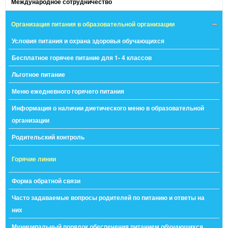
Международное сотрудничество
Организация питания в образовательной организации
Условия питания и охрана здоровья обучающихся
Бесплатное горячее питание для 1- 4 классов
Льготное питание
Меню ежедневного горячего питания
Информация о наличии диетического меню в образовательной
организации
Родительский контроль
Горячие линии
Форма обратной связи
Часто задаваемые вопросы родителей по питанию и ответы на
них
Муниципальный порядок обеспечения питанием обучающихся