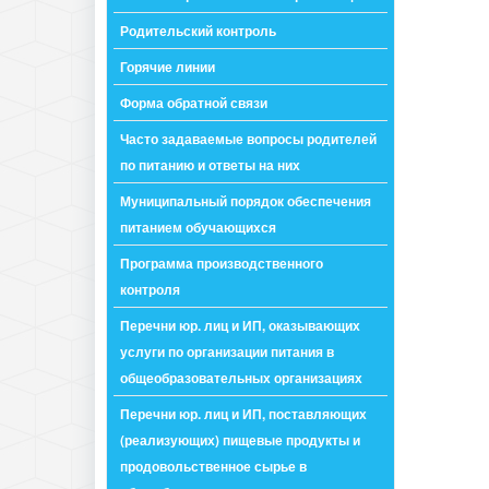
Родительский контроль
Горячие линии
Форма обратной связи
Часто задаваемые вопросы родителей
по питанию и ответы на них
Муниципальный порядок обеспечения
питанием обучающихся
Программа производственного
контроля
Перечни юр. лиц и ИП, оказывающих
услуги по организации питания в
общеобразовательных организациях
Перечни юр. лиц и ИП, поставляющих
(реализующих) пищевые продукты и
продовольственное сырье в