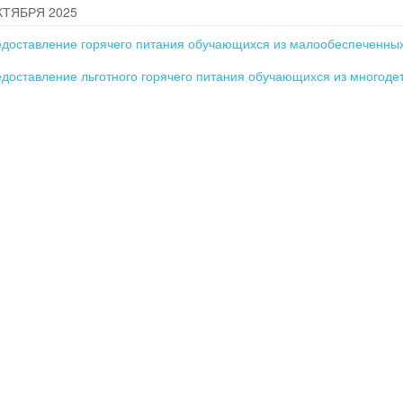
КТЯБРЯ 2025
доставление горячего питания обучающихся из малообеспеченны
доставление льготного горячего питания обучающихся из многод