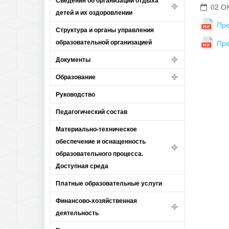
Сведения об организации отдыха
02 О
детей и их оздоровлении
Пре
Структура и органы управления
образовательной организацией
Пре
Документы
Образование
Руководство
Педагогический состав
Материально-техническое
обеспечение и оснащенность
образовательного процесса.
Доступная среда
Платные образовательные услуги
Финансово-хозяйственная
деятельность