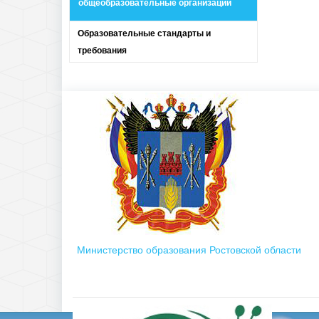
общеобразовательные организации
Образовательные стандарты и
требования
Министерство образования Ростовской области